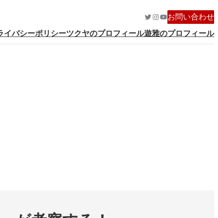
Twitter
Instagram
YouTube
お問い合わせ
ライバシーポリシー
ツクヤのプロフィール
遊雅のプロフィール