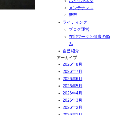
バイク小ネタ
メンテナンス
新型
ライティング
ブログ運営
在宅ワークと健康の悩
み
自己紹介
アーカイブ
2026年8月
2026年7月
2026年6月
2026年5月
2026年4月
2026年3月
2026年2月
2026年1月