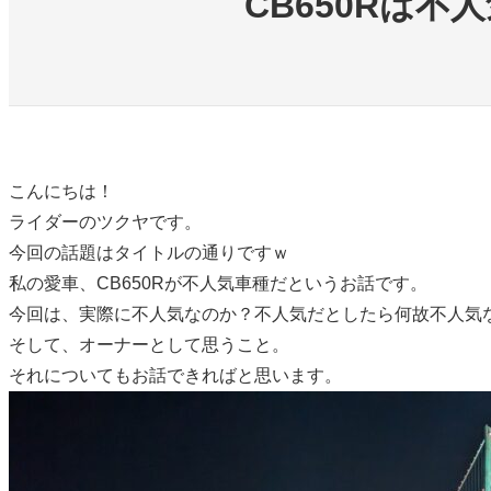
CB650Rは
こんにちは！
ライダーのツクヤです。
今回の話題はタイトルの通りですｗ
私の愛車、CB650Rが不人気車種だというお話です。
今回は、実際に不人気なのか？不人気だとしたら何故不人気
そして、オーナーとして思うこと。
それについてもお話できればと思います。