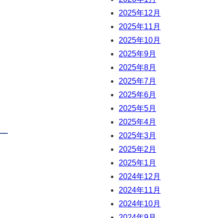
2025年12月
2025年11月
2025年10月
2025年9月
2025年8月
2025年7月
2025年6月
2025年5月
2025年4月
2025年3月
2025年2月
2025年1月
2024年12月
2024年11月
2024年10月
2024年9月