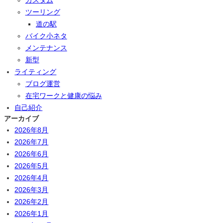
ツーリング
道の駅
バイク小ネタ
メンテナンス
新型
ライティング
ブログ運営
在宅ワークと健康の悩み
自己紹介
アーカイブ
2026年8月
2026年7月
2026年6月
2026年5月
2026年4月
2026年3月
2026年2月
2026年1月