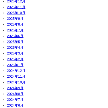
2025年12月
2025年11月
2025年10月
2025年9月
2025年8月
2025年7月
2025年6月
2025年5月
2025年4月
2025年3月
2025年2月
2025年1月
2024年12月
2024年11月
2024年10月
2024年9月
2024年8月
2024年7月
2024年6月