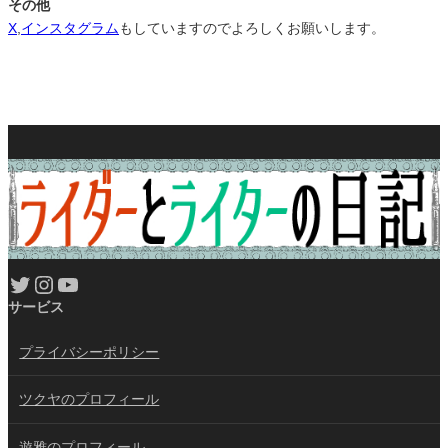
その他
X
,
インスタグラム
もしていますのでよろしくお願いします。
Twitter
Instagram
YouTube
サービス
プライバシーポリシー
ツクヤのプロフィール
遊雅のプロフィール