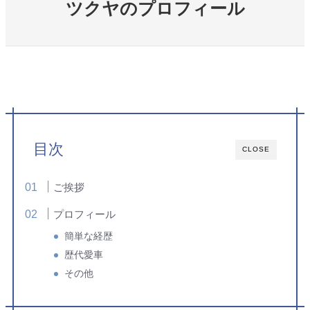
ツクヤのプロフィール
目次
CLOSE
ご挨拶
プロフィール
簡単な経歴
歴代愛車
その他