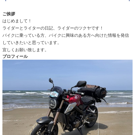
ご挨拶
はじめまして！
ライダーとライターの日記、ライダーのツクヤです！
バイクに乗っている方、バイクに興味のある方へ向けた情報を発信
していきたいと思っています。
宜しくお願い致します。
プロフィール