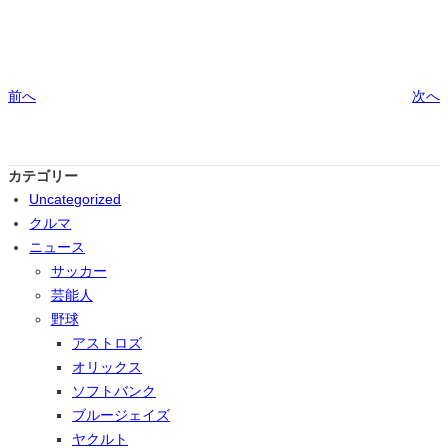
前へ
次へ
カテゴリー
Uncategorized
クルマ
ニュース
サッカー
芸能人
野球
アストロズ
オリックス
ソフトバンク
ブルージェイズ
ヤクルト