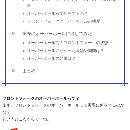
性
オーバーホールって何をするの？
フロントフォークオーバーホールの頻度
実際にオーバーホールに出してみた
オーバーホール前のフロントフォークの状態
オーバーホールにかかった金額や期間は？
オーバーホールの効果は？
まとめ
フロントフォークのオーバーホールって？
まず、フロントフォークのオーバーホールって実際に何をするのか
な？
というところからですね。