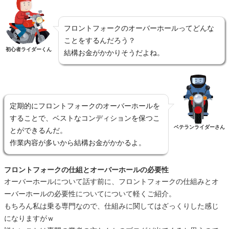
フロントフォークのオーバーホールってどんな
ことをするんだろう？
初心者ライダーくん
結構お金がかかりそうだよね。
定期的にフロントフォークのオーバーホールを
することで、ベストなコンディションを保つこ
ベテランライダーさん
とができるんだ。
作業内容が多いから結構お金がかかるよ。
フロントフォークの仕組とオーバーホールの必要性
オーバーホールについて話す前に、フロントフォークの仕組みとオ
ーバーホールの必要性についてについて軽くご紹介。
もちろん私は乗る専門なので、仕組みに関してはざっくりした感じ
になりますがｗ