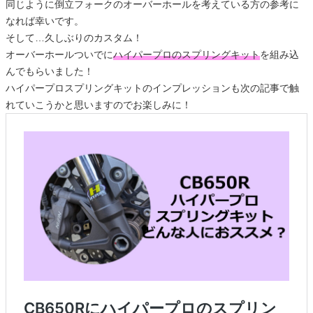
同じように倒立フォークのオーバーホールを考えている方の参考に
なれば幸いです。
そして…久しぶりのカスタム！
オーバーホールついでに
ハイパープロのスプリングキット
を組み込
んでもらいました！
ハイパープロスプリングキットのインプレッションも次の記事で触
れていこうかと思いますのでお楽しみに！