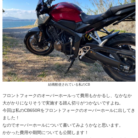
結構酷使されている私のCB
フロントフォークのオーバーホールって費用もかかるし、なかなか
大がかりになりそうで実施する踏ん切りがつかないですよね。
今回は私のCB650Rをフロントフォークのオーバーホールに出してき
ました！
なのでオーバーホールについて書いてみようかなと思います。
かかった費用や期間についても公開します！