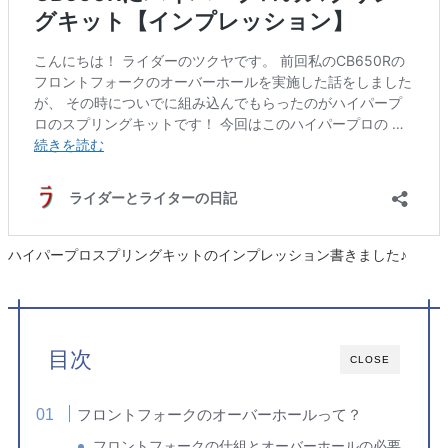
ハイパープロスプリングキットのインプレッション書きました♪
目次
CLOSE
フロントフォークのオーバーホールって？
フロントフォークの仕組とオーバーホールの必要