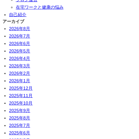
在宅ワークと健康の悩み
自己紹介
アーカイブ
2026年8月
2026年7月
2026年6月
2026年5月
2026年4月
2026年3月
2026年2月
2026年1月
2025年12月
2025年11月
2025年10月
2025年9月
2025年8月
2025年7月
2025年6月