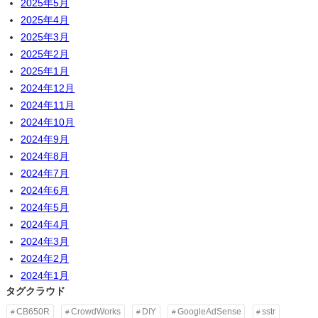
2025年5月
2025年4月
2025年3月
2025年2月
2025年1月
2024年12月
2024年11月
2024年10月
2024年9月
2024年8月
2024年7月
2024年6月
2024年5月
2024年4月
2024年3月
2024年2月
2024年1月
タグクラウド
CB650R
CrowdWorks
DIY
GoogleAdSense
sstr