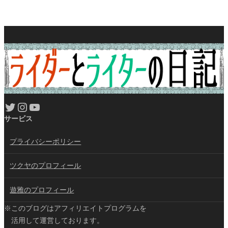
Twitter
Instagram
YouTube
サービス
プライバシーポリシー
ツクヤのプロフィール
遊雅のプロフィール
※このブログはアフィリエイトプログラムを
活用して運営しております。