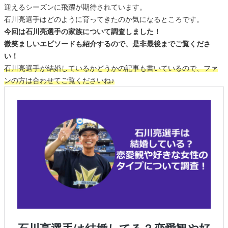
迎えるシーズンに飛躍が期待されています。
石川亮選手はどのように育ってきたのか気になるところです。
今回は石川亮選手の家族について調査しました！
微笑ましいエピソードも紹介するので、是非最後までご覧くださ
い！
石川亮選手が結婚しているかどうかの記事も書いているので、ファ
ンの方は合わせてご覧くださいね♪