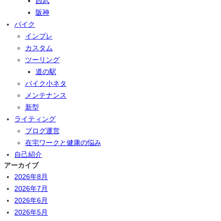
西武
阪神
バイク
インプレ
カスタム
ツーリング
道の駅
バイク小ネタ
メンテナンス
新型
ライティング
ブログ運営
在宅ワークと健康の悩み
自己紹介
アーカイブ
2026年8月
2026年7月
2026年6月
2026年5月