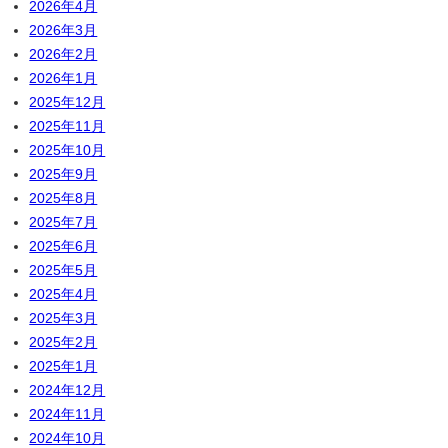
2026年4月
2026年3月
2026年2月
2026年1月
2025年12月
2025年11月
2025年10月
2025年9月
2025年8月
2025年7月
2025年6月
2025年5月
2025年4月
2025年3月
2025年2月
2025年1月
2024年12月
2024年11月
2024年10月