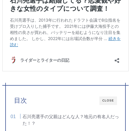
目次
CLOSE
石川亮選手の父親はどんな人？地元の有名人だっ
た！？