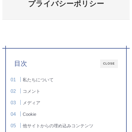
プライバシーポリシー
目次
CLOSE
私たちについて
コメント
メディア
Cookie
他サイトからの埋め込みコンテンツ