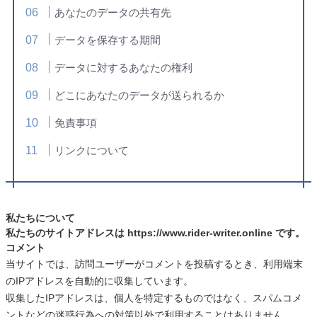
あなたのデータの共有先
データを保存する期間
データに対するあなたの権利
どこにあなたのデータが送られるか
免責事項
リンクについて
私たちについて
私たちのサイトアドレスは https://www.rider-writer.online です。
コメント
当サイトでは、訪問ユーザーがコメントを投稿するとき、利用端末
のIPアドレスを自動的に収集しています。
収集したIPアドレスは、個人を特定するものではなく、スパムコメ
ントなどの迷惑行為への対策以外で利用することはありません。