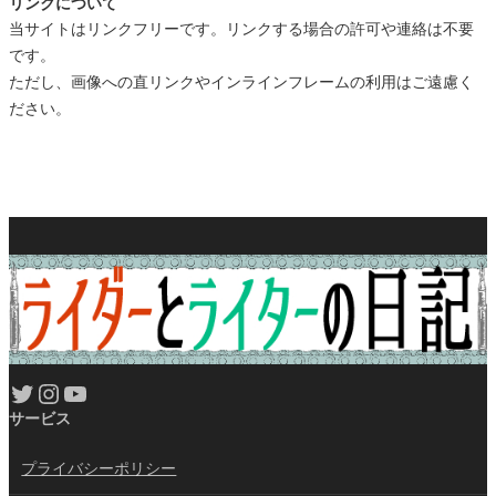
リンクについて
当サイトはリンクフリーです。リンクする場合の許可や連絡は不要
です。
ただし、画像への直リンクやインラインフレームの利用はご遠慮く
ださい。
Twitter
Instagram
YouTube
サービス
プライバシーポリシー