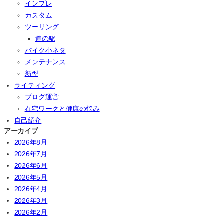
インプレ
カスタム
ツーリング
道の駅
バイク小ネタ
メンテナンス
新型
ライティング
ブログ運営
在宅ワークと健康の悩み
自己紹介
アーカイブ
2026年8月
2026年7月
2026年6月
2026年5月
2026年4月
2026年3月
2026年2月