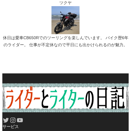
ツクヤ
休日は愛車CB650Rでのツーリングを楽しんでいます。 バイク歴6年
のライダー。 仕事が不定休なので平日にも出かけられるのが魅力。
Twitter
Instagram
YouTube
サービス