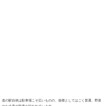
道の駅自体は駐車場こそ広いものの、規模としてはごく普通。野菜
やお土産の販売が行われています。