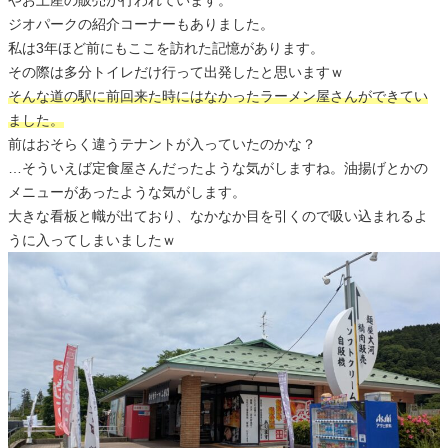
ジオパークの紹介コーナーもありました。
私は3年ほど前にもここを訪れた記憶があります。
その際は多分トイレだけ行って出発したと思いますｗ
そんな道の駅に前回来た時にはなかったラーメン屋さんができてい
ました。
前はおそらく違うテナントが入っていたのかな？
…そういえば定食屋さんだったような気がしますね。油揚げとかの
メニューがあったような気がします。
大きな看板と幟が出ており、なかなか目を引くので吸い込まれるよ
うに入ってしまいましたｗ