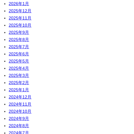
2026年1月
2025年12月
2025年11月
2025年10月
2025年9月
2025年8月
2025年7月
2025年6月
2025年5月
2025年4月
2025年3月
2025年2月
2025年1月
2024年12月
2024年11月
2024年10月
2024年9月
2024年8月
2024年7月