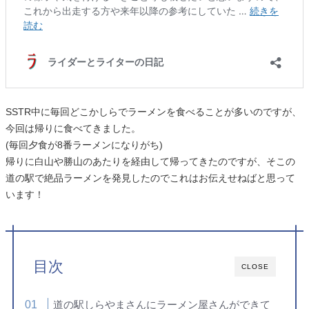
SSTR中に毎回どこかしらでラーメンを食べることが多いのですが、
今回は帰りに食べてきました。
(毎回夕食が8番ラーメンになりがち)
帰りに白山や勝山のあたりを経由して帰ってきたのですが、そこの
道の駅で絶品ラーメンを発見したのでこれはお伝えせねばと思って
います！
目次
CLOSE
道の駅しらやまさんにラーメン屋さんができて