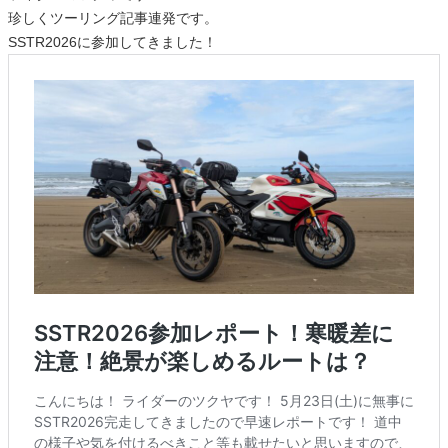
珍しくツーリング記事連発です。
SSTR2026に参加してきました！