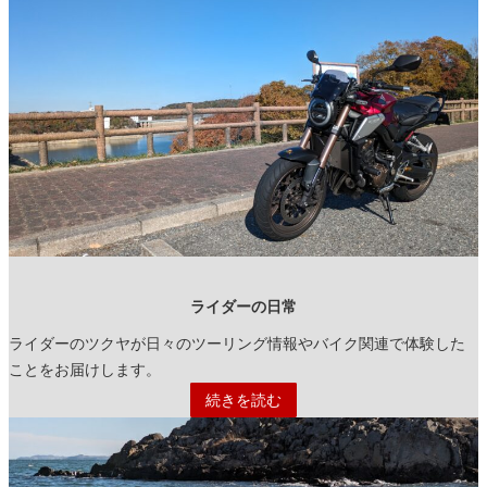
ライダーの日常
ライダーのツクヤが日々のツーリング情報やバイク関連で体験した
ことをお届けします。
続きを読む