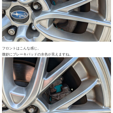
フロントはこんな感じ。
微妙にブレーキパッドの水色が見えますね。