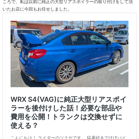
ころで、私は以前に純正の大型リアスポイラーの取り付けをして頂
いたお店に今回もお任せしました。