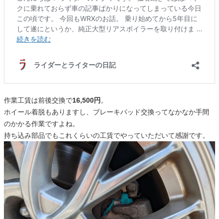
作業工賃は前後交換で
16,500円
。
ホイール着脱もありますし、ブレーキパッド交換ってなかなか手間
のかかる作業ですよね。
持ち込み部品でもこれくらいの工賃でやっていただいて感謝です。