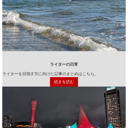
ライターの日常
ライターを目指す方に向けた記事のまとめはこちら。
続きを読む