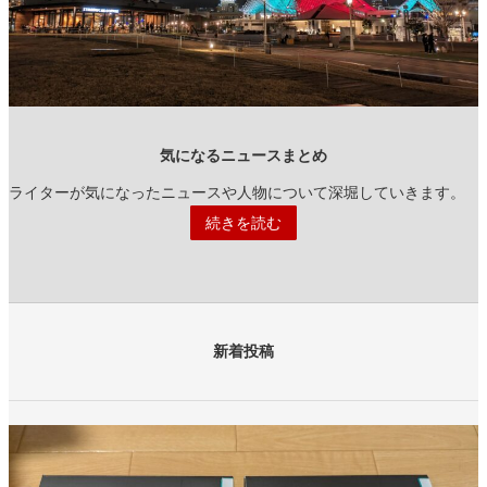
気になるニュースまとめ
ライターが気になったニュースや人物について深堀していきます。
続きを読む
新着投稿