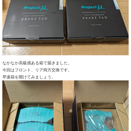
なかなか高級感ある箱で届きました。
今回はフロント、リア両方交換です。
早速箱を開けてみましょう。