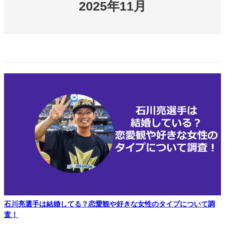
2025年11月
石川亮選手は結婚してる？恋愛観や好きな女性のタイプについて調
査！