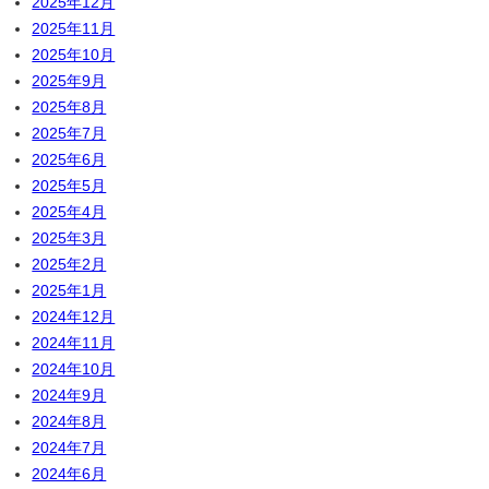
2025年12月
2025年11月
2025年10月
2025年9月
2025年8月
2025年7月
2025年6月
2025年5月
2025年4月
2025年3月
2025年2月
2025年1月
2024年12月
2024年11月
2024年10月
2024年9月
2024年8月
2024年7月
2024年6月