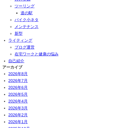
ツーリング
道の駅
バイク小ネタ
メンテナンス
新型
ライティング
ブログ運営
在宅ワークと健康の悩み
自己紹介
アーカイブ
2026年8月
2026年7月
2026年6月
2026年5月
2026年4月
2026年3月
2026年2月
2026年1月