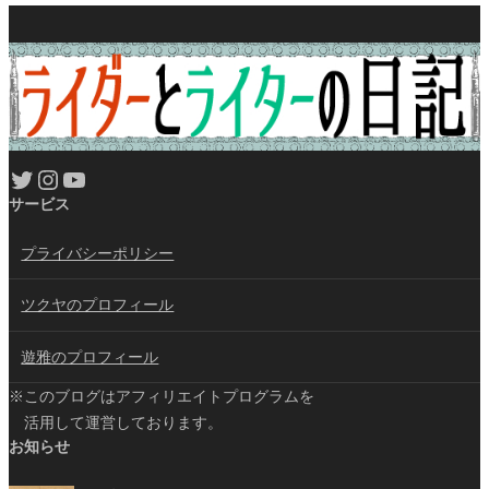
Twitter
Instagram
YouTube
サービス
プライバシーポリシー
ツクヤのプロフィール
遊雅のプロフィール
※このブログはアフィリエイトプログラムを
活用して運営しております。
お知らせ