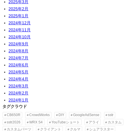
2025年3月
2025年2月
2025年1月
2024年12月
2024年11月
2024年10月
2024年9月
2024年8月
2024年7月
2024年6月
2024年5月
2024年4月
2024年3月
2024年2月
2024年1月
タグクラウド
CB650R
CrowdWorks
DIY
GoogleAdSense
sstr
sstr2026
WRX S4
YouTubeショート
アライ
カスタム
カスタムパーツ
クライアント
クルマ
シュアラスター