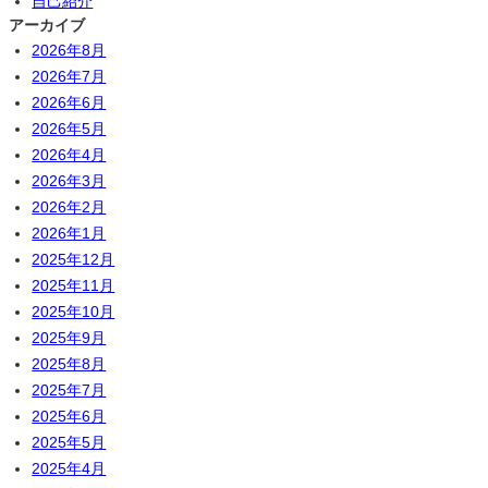
自己紹介
アーカイブ
2026年8月
2026年7月
2026年6月
2026年5月
2026年4月
2026年3月
2026年2月
2026年1月
2025年12月
2025年11月
2025年10月
2025年9月
2025年8月
2025年7月
2025年6月
2025年5月
2025年4月