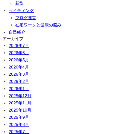
新型
ライティング
ブログ運営
在宅ワークと健康の悩み
自己紹介
アーカイブ
2026年7月
2026年6月
2026年5月
2026年4月
2026年3月
2026年2月
2026年1月
2025年12月
2025年11月
2025年10月
2025年9月
2025年8月
2025年7月