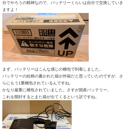
分でやろうの精神なので、バッテリーくらいは自分で交換していき
ますよ！
まず、バッテリーはこんな感じの梱包で到着しました。
バッテリーの絵柄の書かれた箱が外箱だと思っていたのですが、さ
らにもう1重梱包されているんですね。
かなり厳重に梱包されていました。さすが国産バッテリー。
これを開封するとまた箱が出てくるという訳ですね。