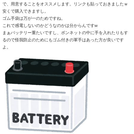
で、用意することをオススメします。リンクも貼っておきましたｗ
安くで購入できますし。
ゴム手袋は万が一のためですね。
これで感電しないのかどうなのかは分からんですw
まぁバッテリー重たいですし、ボンネットの中に手を入れたりもす
るので怪我防止のためにもゴム付きの軍手はあった方が良いです
よ。