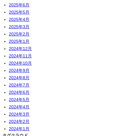
2025年6月
2025年5月
2025年4月
2025年3月
2025年2月
2025年1月
2024年12月
2024年11月
2024年10月
2024年9月
2024年8月
2024年7月
2024年6月
2024年5月
2024年4月
2024年3月
2024年2月
2024年1月
タグクラウド