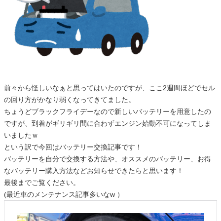
前々から怪しいなぁと思ってはいたのですが、ここ2週間ほどでセル
の回り方がかなり弱くなってきてました。
ちょうどブラックフライデーなので新しいバッテリーを用意したの
ですが、到着がギリギリ間に合わずエンジン始動不可になってしま
いましたｗ
という訳で今回はバッテリー交換記事です！
バッテリーを自分で交換する方法や、オススメのバッテリー、お得
なバッテリー購入方法などお知らせできたらと思います！
最後までご覧ください。
(最近車のメンテナンス記事多いなw ）