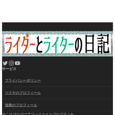
Twitter
Instagram
YouTube
サービス
プライバシーポリシー
ツクヤのプロフィール
遊雅のプロフィール
※このブログはアフィリエイトプログラムを