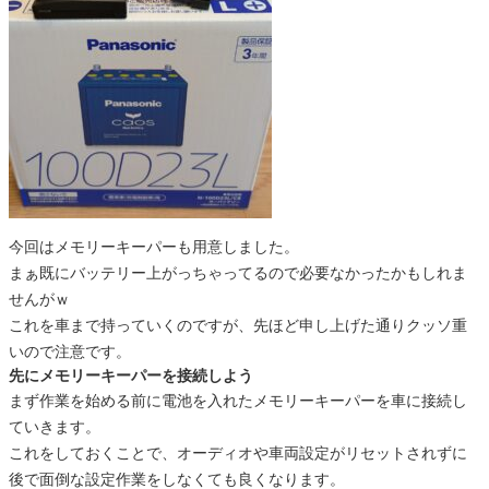
今回はメモリーキーパーも用意しました。
まぁ既にバッテリー上がっちゃってるので必要なかったかもしれま
せんがｗ
これを車まで持っていくのですが、先ほど申し上げた通りクッソ重
いので注意です。
先にメモリーキーパーを接続しよう
まず作業を始める前に電池を入れたメモリーキーパーを車に接続し
ていきます。
これをしておくことで、オーディオや車両設定がリセットされずに
後で面倒な設定作業をしなくても良くなります。