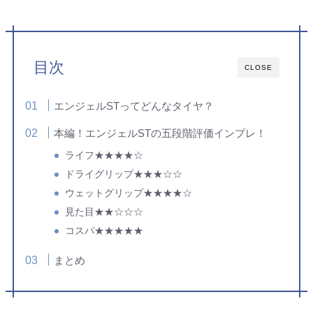
目次
CLOSE
エンジェルSTってどんなタイヤ？
本編！エンジェルSTの五段階評価インプレ！
ライフ★★★★☆
ドライグリップ★★★☆☆
ウェットグリップ★★★★☆
見た目★★☆☆☆
コスパ★★★★★
まとめ