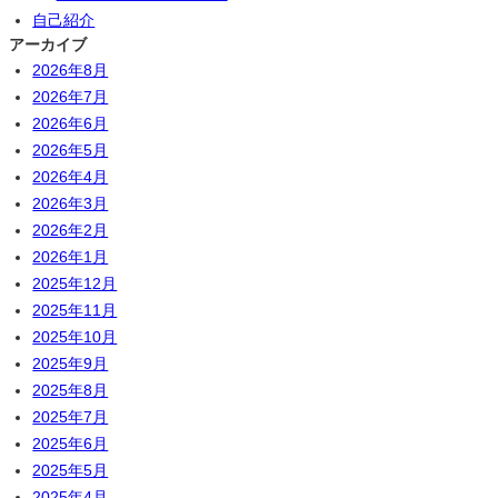
自己紹介
アーカイブ
2026年8月
2026年7月
2026年6月
2026年5月
2026年4月
2026年3月
2026年2月
2026年1月
2025年12月
2025年11月
2025年10月
2025年9月
2025年8月
2025年7月
2025年6月
2025年5月
2025年4月