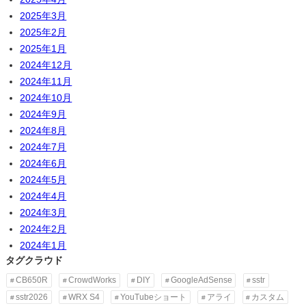
2025年3月
2025年2月
2025年1月
2024年12月
2024年11月
2024年10月
2024年9月
2024年8月
2024年7月
2024年6月
2024年5月
2024年4月
2024年3月
2024年2月
2024年1月
タグクラウド
CB650R
CrowdWorks
DIY
GoogleAdSense
sstr
sstr2026
WRX S4
YouTubeショート
アライ
カスタム