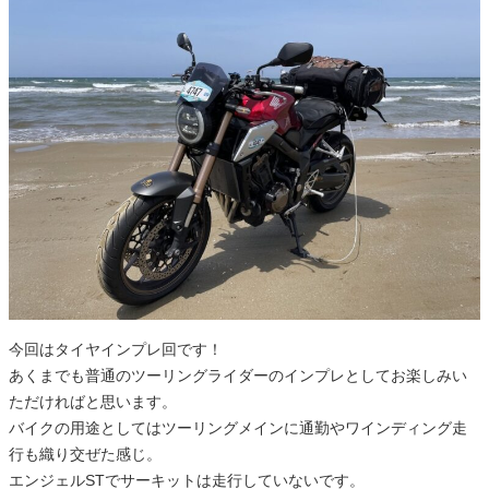
今回はタイヤインプレ回です！
あくまでも普通のツーリングライダーのインプレとしてお楽しみい
ただければと思います。
バイクの用途としてはツーリングメインに通勤やワインディング走
行も織り交ぜた感じ。
エンジェルSTでサーキットは走行していないです。