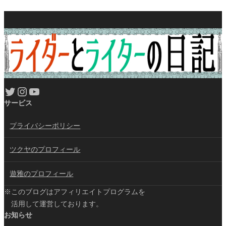
Twitter
Instagram
YouTube
サービス
プライバシーポリシー
ツクヤのプロフィール
遊雅のプロフィール
※このブログはアフィリエイトプログラムを
活用して運営しております。
お知らせ