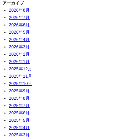
アーカイブ
2026年8月
2026年7月
2026年6月
2026年5月
2026年4月
2026年3月
2026年2月
2026年1月
2025年12月
2025年11月
2025年10月
2025年9月
2025年8月
2025年7月
2025年6月
2025年5月
2025年4月
2025年3月