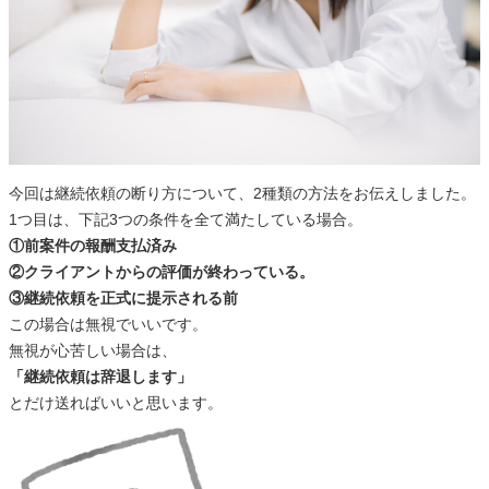
今回は継続依頼の断り方について、2種類の方法をお伝えしました。
1つ目は、下記3つの条件を全て満たしている場合。
①前案件の報酬支払済み
②クライアントからの評価が終わっている。
③継続依頼を正式に提示される前
この場合は無視でいいです。
無視が心苦しい場合は、
「継続依頼は辞退します」
とだけ送ればいいと思います。