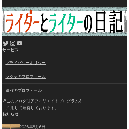
Twitter
Instagram
YouTube
サービス
プライバシーポリシー
ツクヤのプロフィール
遊雅のプロフィール
※このブログはアフィリエイトプログラムを
活用して運営しております。
お知らせ
2026年8月6日