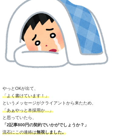
やっとOKが出て、
「よく書けています！」
というメッセージがクライアントから来たため、
「あぁやっと本採用か…」
と思っていたら、
「2記事800円の契約でいかがでしょうか？」
流石にこの連絡は
無視しました。