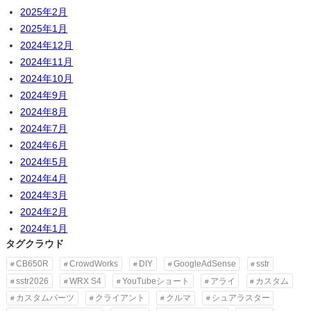
2025年2月
2025年1月
2024年12月
2024年11月
2024年10月
2024年9月
2024年8月
2024年7月
2024年6月
2024年5月
2024年4月
2024年3月
2024年2月
2024年1月
タグクラウド
CB650R
CrowdWorks
DIY
GoogleAdSense
sstr
sstr2026
WRX S4
YouTubeショート
アライ
カスタム
カスタムパーツ
クライアント
クルマ
シュアラスター