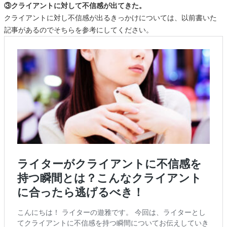
③クライアントに対して不信感が出てきた。
クライアントに対し不信感が出るきっかけについては、以前書いた
記事があるのでそちらを参考にしてください。