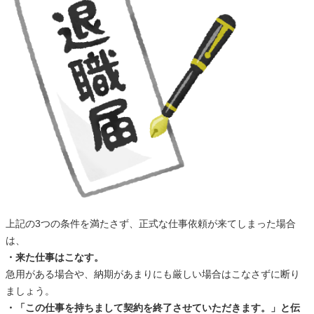
上記の3つの条件を満たさず、正式な仕事依頼が来てしまった場合
は、
・来た仕事はこなす。
急用がある場合や、納期があまりにも厳しい場合はこなさずに断り
ましょう。
・「この仕事を持ちまして契約を終了させていただきます。」と伝