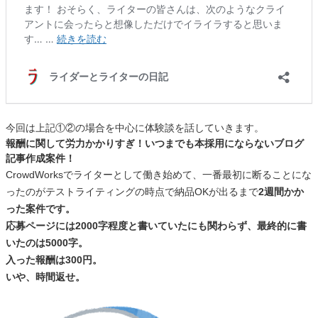
今回は上記①②の場合を中心に体験談を話していきます。
報酬に関して労力かかりすぎ！いつまでも本採用にならないブログ
記事作成案件！
CrowdWorksでライターとして働き始めて、一番最初に断ることにな
ったのがテストライティングの時点で納品OKが出るまで
2週間かか
った案件です。
応募ページには2000字程度と書いていたにも関わらず、最終的に書
いたのは5000字。
入った報酬は300円。
いや、時間返せ。