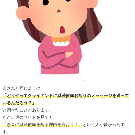
皆さんと同じように、
「どうやってクライアントに継続依頼お断りのメッセージを送って
いるんだろう？」
と調べたことがあります。
ただ、他のサイトを見ても、
「素直に継続依頼を断る理由を言おう！」
という人が多かったで
す。