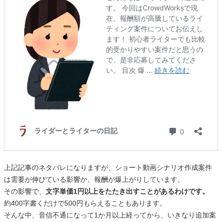
上記記事のネタバレになりますが、ショート動画シナリオ作成案件
は需要が伸びている影響か、報酬が爆上がりしています。
その影響で、
文字単価1円以上をたたき出すことがあるわけです。
約400字書くだけで500円もらえることもあります。
そんな中、音信不通になって1か月以上経ってから、いきなり追加案