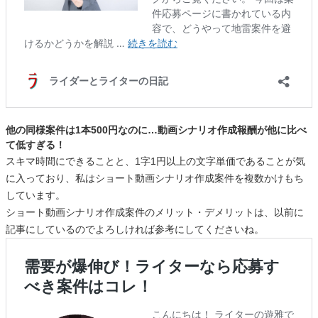
他の同様案件は1本500円なのに…動画シナリオ作成報酬が他に比べ
て低すぎる！
スキマ時間にできることと、1字1円以上の文字単価であることが気
に入っており、私はショート動画シナリオ作成案件を複数かけもち
しています。
ショート動画シナリオ作成案件のメリット・デメリットは、以前に
記事にしているのでよろしければ参考にしてくださいね。