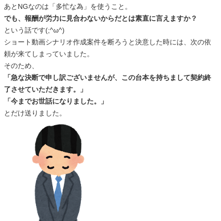
あとNGなのは「多忙な為」を使うこと。
でも、報酬が労力に見合わないからだとは素直に言えますか？
という話です(;^ω^)
ショート動画シナリオ作成案件を断ろうと決意した時には、次の依
頼が来てしまっていました。
そのため、
「急な決断で申し訳ございませんが、この台本を持ちまして契約終
了させていただきます。」
「今までお世話になりました。」
とだけ送りました。