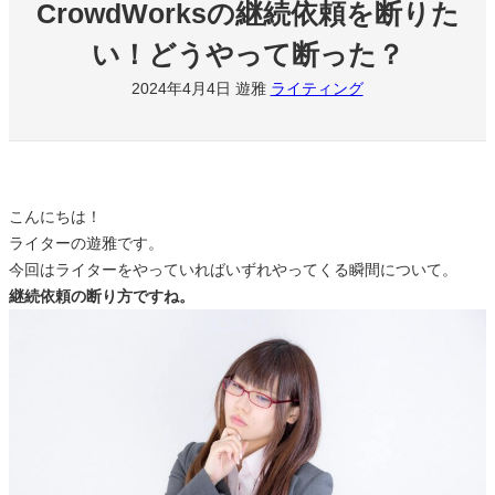
CrowdWorksの継続依頼を断りた
い！どうやって断った？
2024年4月4日
遊雅
ライティング
こんにちは！
ライターの遊雅です。
今回はライターをやっていればいずれやってくる瞬間について。
継続依頼の断り方ですね。