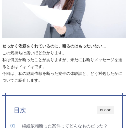
せっかく依頼をくれているのに、断るのはもったいない…
この気持ちは痛いほど分かります。
私は何度か断ったことがありますが、未だにお断りメッセージを送
るときはドキドキです。
今回は、私の継続依頼を断った案件の体験談と、どう対処したかに
ついてご紹介します。
目次
CLOSE
継続依頼断った案件ってどんなものだった？