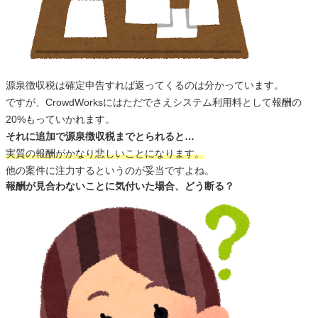
源泉徴収税は確定申告すれば返ってくるのは分かっています。
ですが、CrowdWorksにはただでさえシステム利用料として報酬の
20%もっていかれます。
それに追加で源泉徴収税までとられると…
実質の報酬がかなり悲しいことになります。
他の案件に注力するというのが妥当ですよね。
報酬が見合わないことに気付いた場合、どう断る？