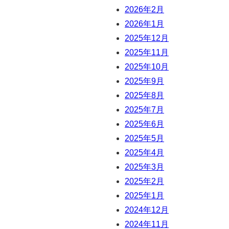
2026年2月
2026年1月
2025年12月
2025年11月
2025年10月
2025年9月
2025年8月
2025年7月
2025年6月
2025年5月
2025年4月
2025年3月
2025年2月
2025年1月
2024年12月
2024年11月