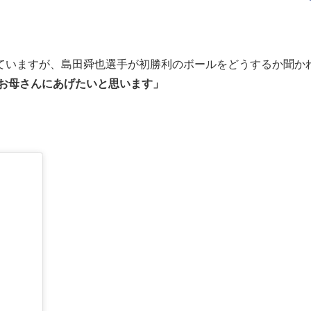
ていますが、島田舜也選手が初勝利のボールをどうするか聞か
お母さんにあげたいと思います」