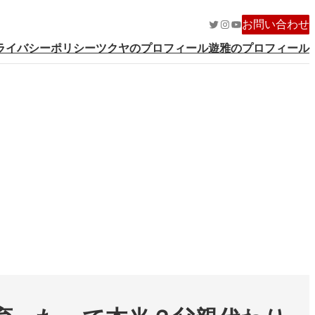
Twitter
Instagram
YouTube
お問い合わせ
ライバシーポリシー
ツクヤのプロフィール
遊雅のプロフィール