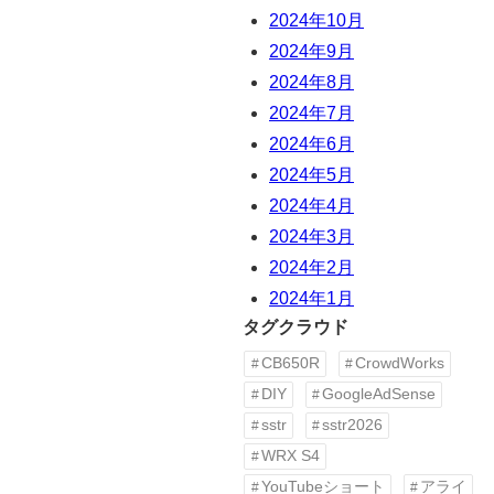
2024年10月
2024年9月
2024年8月
2024年7月
2024年6月
2024年5月
2024年4月
2024年3月
2024年2月
2024年1月
タグクラウド
CB650R
CrowdWorks
。
DIY
GoogleAdSense
sstr
sstr2026
WRX S4
YouTubeショート
アライ