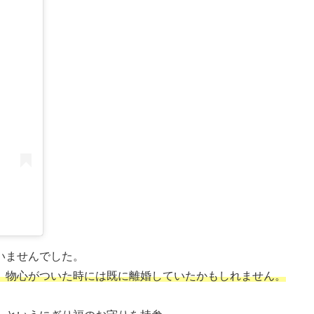
いませんでした。
、物心がついた時には既に離婚していたかもしれません。