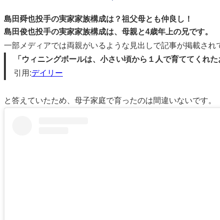
島田舜也投手の実家家族構成は？祖父母とも仲良し！
島田俊也投手の実家家族構成は、母親と4歳年上の兄です。
一部メディアでは両親がいるような見出しで記事が掲載され
「ウィニングボールは、小さい頃から１人で育ててくれた
引用:
デイリー
と答えていたため、母子家庭で育ったのは間違いないです。