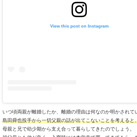
View this post on Instagram
いつ頃両親が離婚したか、離婚の理由は何なのか明かされて
島田舜也投手から一切父親の話が出てこないことを考えると
母親と兄で幼少期から支え合って暮らしてきたのでしょう。