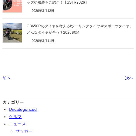
ッズや服装もご紹介！【SSTR2026】
2026年3月12日
CB650Rのタイヤを考える!ツーリングタイヤやスポーツタイヤ、
どんなタイヤが合う？2026追記
2026年3月11日
前へ
次へ
カテゴリー
Uncategorized
クルマ
ニュース
サッカー