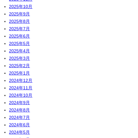
2025年10月
2025年9月
2025年8月
2025年7月
2025年6月
2025年5月
2025年4月
2025年3月
2025年2月
2025年1月
2024年12月
2024年11月
2024年10月
2024年9月
2024年8月
2024年7月
2024年6月
2024年5月