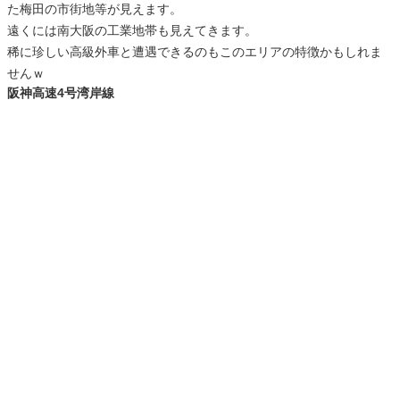
た梅田の市街地等が見えます。
遠くには南大阪の工業地帯も見えてきます。
稀に珍しい高級外車と遭遇できるのもこのエリアの特徴かもしれま
せんｗ
阪神高速4号湾岸線