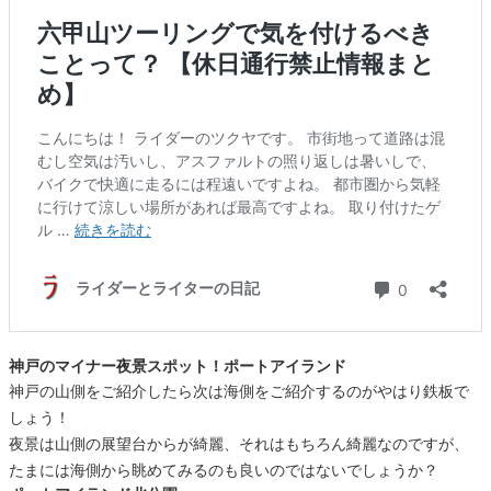
神戸のマイナー夜景スポット！ポートアイランド
神戸の山側をご紹介したら次は海側をご紹介するのがやはり鉄板で
しょう！
夜景は山側の展望台からが綺麗、それはもちろん綺麗なのですが、
たまには海側から眺めてみるのも良いのではないでしょうか？