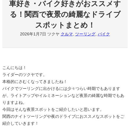
車好き・バイク好きがおススメす
る！関西で夜景の綺麗なドライブ
スポットまとめ！
2026年1月7日
ツクヤ
クルマ
, 
ツーリング
, 
バイク
こんにちは！
ライダーのツクヤです。
本格的にさむくなってきましたね！
バイクでツーリングに出かけるには少々つらい時期でもあります
が、ライトアップやイルミネーションなど夜景の綺麗な時期でもあ
りますよね。
今回はそんな夜景スポットをご紹介したいと思います。
関西のナイトツーリングや夜のドライブにおススメなスポットをご
紹介していきます！