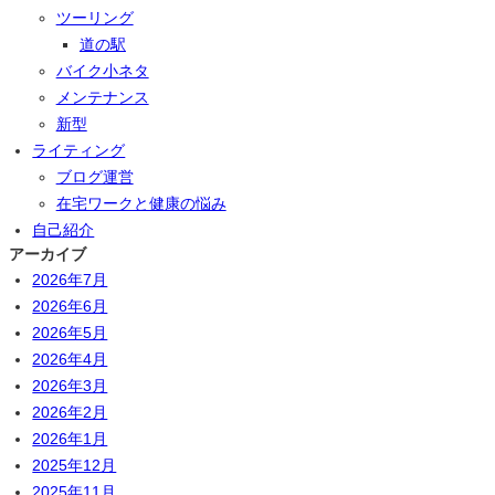
ツーリング
道の駅
バイク小ネタ
メンテナンス
新型
ライティング
ブログ運営
在宅ワークと健康の悩み
自己紹介
アーカイブ
2026年7月
2026年6月
2026年5月
2026年4月
2026年3月
2026年2月
2026年1月
2025年12月
2025年11月