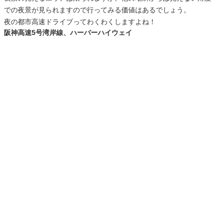
での夜景が見られますので行ってみる価値はあるでしょう。
夜の都市高速ドライブってわくわくしますよね！
阪神高速5号湾岸線、ハーバーハイウェイ