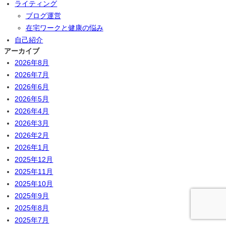
ライティング
ブログ運営
在宅ワークと健康の悩み
自己紹介
アーカイブ
2026年8月
2026年7月
2026年6月
2026年5月
2026年4月
2026年3月
2026年2月
2026年1月
2025年12月
2025年11月
2025年10月
2025年9月
2025年8月
2025年7月