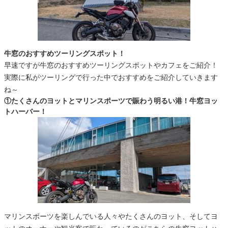
牛窓のおすすめツーリングスポット！
早速ですが牛窓のおすすめツーリングスポットやカフェをご紹介！
実際に私がツーリングで行った中でおすすめをご紹介していきます
ね～
①たくさんのヨットとマリンスポーツで賑わう明るい港！牛窓ヨッ
トハーバー！
マリンスポーツを楽しんでいる人々やたくさんのヨット、そしてヨ