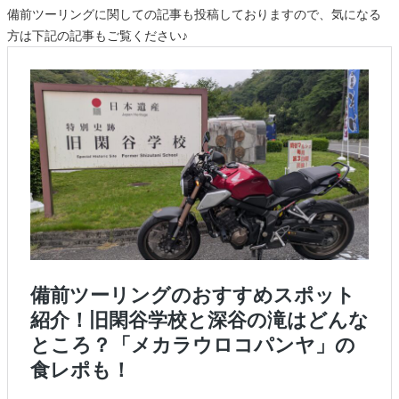
備前ツーリングに関しての記事も投稿しておりますので、気になる
方は下記の記事もご覧ください♪