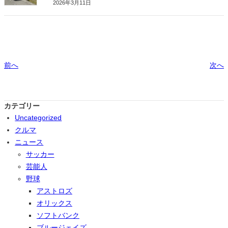
2026年3月11日
前へ
次へ
カテゴリー
Uncategorized
クルマ
ニュース
サッカー
芸能人
野球
アストロズ
オリックス
ソフトバンク
ブルージェイズ