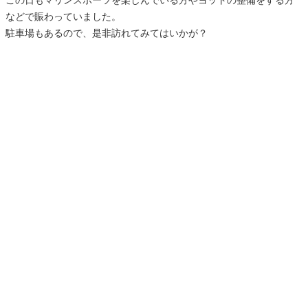
などで賑わっていました。
駐車場もあるので、是非訪れてみてはいかが？