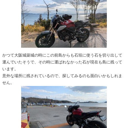
かつて大阪城築城の時にこの前島からも石垣に使う石を切り出して
運んでいたそうで、その時に運ばれなかった石が現在も島に残って
います。
意外な場所に残されているので、探してみるのも面白いかもしれま
せん。