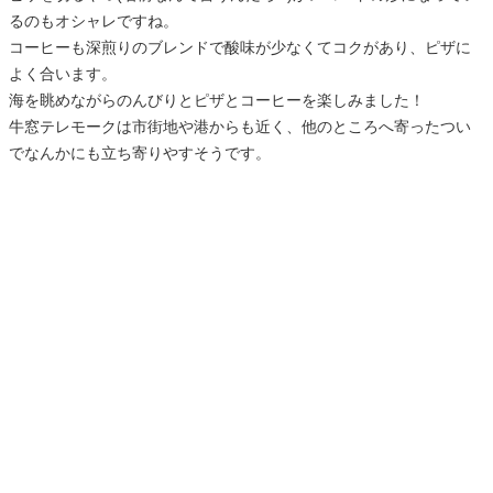
るのもオシャレですね。
コーヒーも深煎りのブレンドで酸味が少なくてコクがあり、ピザに
よく合います。
海を眺めながらのんびりとピザとコーヒーを楽しみました！
牛窓テレモークは市街地や港からも近く、他のところへ寄ったつい
でなんかにも立ち寄りやすそうです。