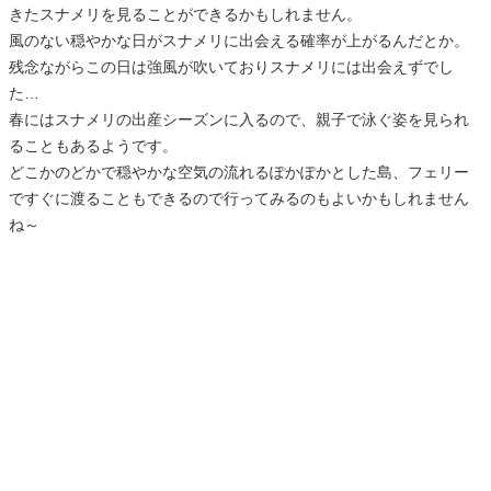
きたスナメリを見ることができるかもしれません。
風のない穏やかな日がスナメリに出会える確率が上がるんだとか。
残念ながらこの日は強風が吹いておりスナメリには出会えずでし
た…
春にはスナメリの出産シーズンに入るので、親子で泳ぐ姿を見られ
ることもあるようです。
どこかのどかで穏やかな空気の流れるぽかぽかとした島、フェリー
ですぐに渡ることもできるので行ってみるのもよいかもしれません
ね～