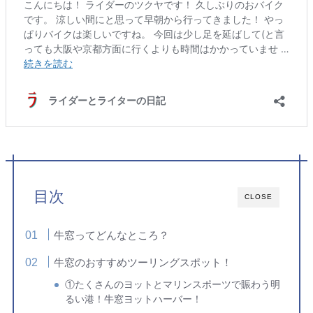
目次
CLOSE
牛窓ってどんなところ？
牛窓のおすすめツーリングスポット！
①たくさんのヨットとマリンスポーツで賑わう明
るい港！牛窓ヨットハーバー！