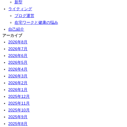
新型
ライティング
ブログ運営
在宅ワークと健康の悩み
自己紹介
アーカイブ
2026年8月
2026年7月
2026年6月
2026年5月
2026年4月
2026年3月
2026年2月
2026年1月
2025年12月
2025年11月
2025年10月
2025年9月
2025年8月