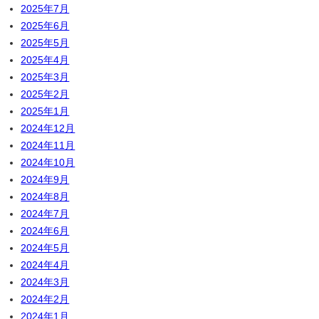
2025年7月
2025年6月
2025年5月
2025年4月
2025年3月
2025年2月
2025年1月
2024年12月
2024年11月
2024年10月
2024年9月
2024年8月
2024年7月
2024年6月
2024年5月
2024年4月
2024年3月
2024年2月
2024年1月