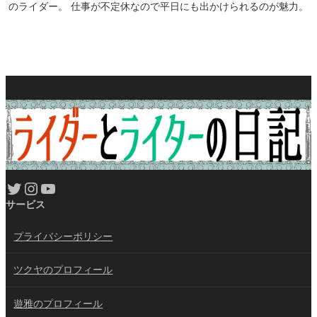
のライダー。 仕事が不定休なので平日にも出かけられるのが魅力。
Twitter
Instagram
YouTube
サービス
プライバシーポリシー
ツクヤのプロフィール
遊雅のプロフィール