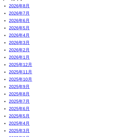
2026年8月
2026年7月
2026年6月
2026年5月
2026年4月
2026年3月
2026年2月
2026年1月
2025年12月
2025年11月
2025年10月
2025年9月
2025年8月
2025年7月
2025年6月
2025年5月
2025年4月
2025年3月