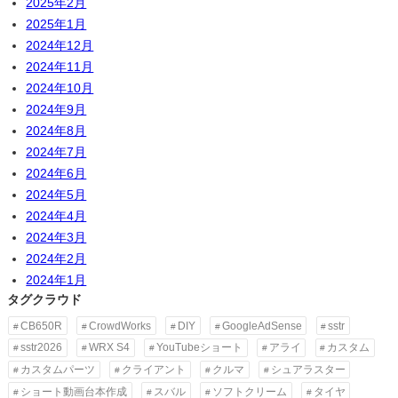
2025年2月
2025年1月
2024年12月
2024年11月
2024年10月
2024年9月
2024年8月
2024年7月
2024年6月
2024年5月
2024年4月
2024年3月
2024年2月
2024年1月
タグクラウド
CB650R
CrowdWorks
DIY
GoogleAdSense
sstr
sstr2026
WRX S4
YouTubeショート
アライ
カスタム
カスタムパーツ
クライアント
クルマ
シュアラスター
ショート動画台本作成
スバル
ソフトクリーム
タイヤ