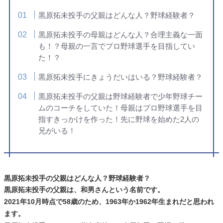
黒原拓未投手の父親はどんな人？野球経験者？
黒原拓未投手の母親はどんな人？合理主義な一面
も！？母親の一言でプロ野球選手を目指してい
た！？
黒原拓未投手にきょうだいはいる？野球経験者？
黒原拓未投手の父親は野球経験者で少年野球チー
ムのコーチをしていた！母親はプロ野球選手を目
指すきっかけを作った！先に野球を始めた2人の
兄がいる！
黒原拓未投手の父親はどんな人？野球経験者？
黒原拓未投手の父親は、和男さんという名前です。
2021年10月時点で58歳のため、1963年か1962年生まれだと思われ
ます。