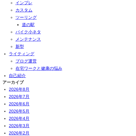
インプレ
カスタム
ツーリング
道の駅
バイク小ネタ
メンテナンス
新型
ライティング
ブログ運営
在宅ワークと健康の悩み
自己紹介
アーカイブ
2026年8月
2026年7月
2026年6月
2026年5月
2026年4月
2026年3月
2026年2月