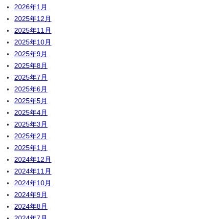
2026年1月
2025年12月
2025年11月
2025年10月
2025年9月
2025年8月
2025年7月
2025年6月
2025年5月
2025年4月
2025年3月
2025年2月
2025年1月
2024年12月
2024年11月
2024年10月
2024年9月
2024年8月
2024年7月