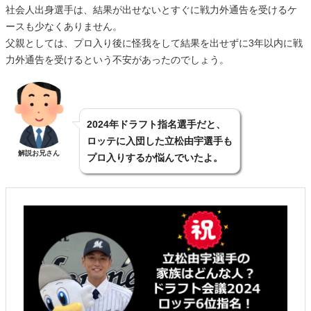
社会人出身選手は、結果が出せないとすぐに戦力外通告を受けるケ
ースも少なくありません。
父親としては、プロ入り後に怪我をして結果を出せずに3年以内に戦
力外通告を受けるという不安があったのでしょう。
2024年ドラフト指名選手だと、
ロッテに入団した立松由宇選手も
解説お兄さん
プロ入りするか悩んでいたよ。