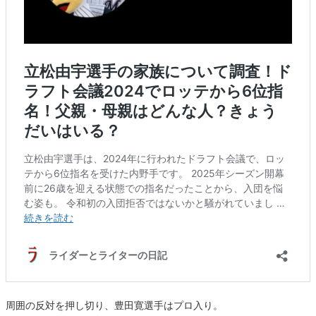
周囲の反対を押し切り、豊田寛選手はプロ入り。