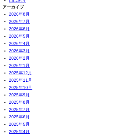
自己紹介
アーカイブ
2026年8月
2026年7月
2026年6月
2026年5月
2026年4月
2026年3月
2026年2月
2026年1月
2025年12月
2025年11月
2025年10月
2025年9月
2025年8月
2025年7月
2025年6月
2025年5月
2025年4月