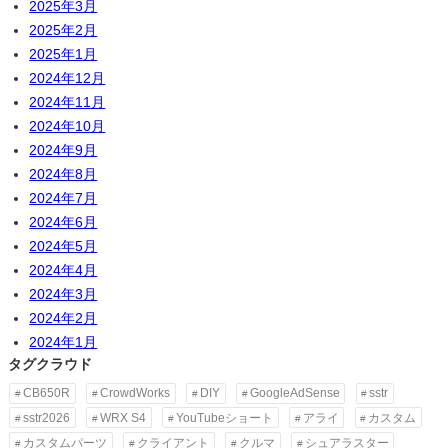
2025年3月
2025年2月
2025年1月
2024年12月
2024年11月
2024年10月
2024年9月
2024年8月
2024年7月
2024年6月
2024年5月
2024年4月
2024年3月
2024年2月
2024年1月
タグクラウド
CB650R
CrowdWorks
DIY
GoogleAdSense
sstr
sstr2026
WRX S4
YouTubeショート
アライ
カスタム
カスタムパーツ
クライアント
クルマ
シュアラスター