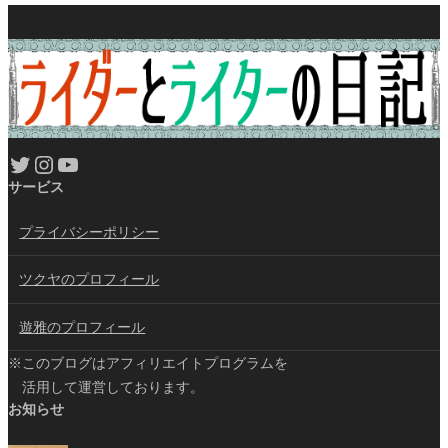
Twitter
Instagram
YouTube
サービス
プライバシーポリシー
ツクヤのプロフィール
遊雅のプロフィール
※このブログはアフィリエイトプログラムを
活用して運営しております。
お知らせ