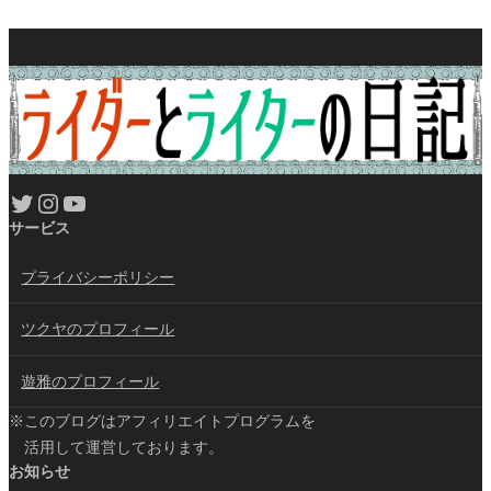
Twitter
Instagram
YouTube
サービス
プライバシーポリシー
ツクヤのプロフィール
遊雅のプロフィール
※このブログはアフィリエイトプログラムを
活用して運営しております。
お知らせ