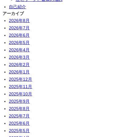
自己紹介
アーカイブ
2026年8月
2026年7月
2026年6月
2026年5月
2026年4月
2026年3月
2026年2月
2026年1月
2025年12月
2025年11月
2025年10月
2025年9月
2025年8月
2025年7月
2025年6月
2025年5月