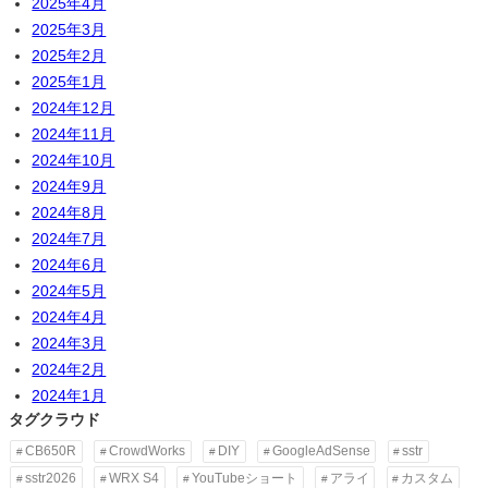
2025年4月
2025年3月
2025年2月
2025年1月
2024年12月
2024年11月
2024年10月
2024年9月
2024年8月
2024年7月
2024年6月
2024年5月
2024年4月
2024年3月
2024年2月
2024年1月
タグクラウド
CB650R
CrowdWorks
DIY
GoogleAdSense
sstr
sstr2026
WRX S4
YouTubeショート
アライ
カスタム