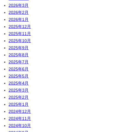
2026年3月
2026年2月
2026年1月
2025年12月
2025年11月
2025年10月
2025年9月
2025年8月
2025年7月
2025年6月
2025年5月
2025年4月
2025年3月
2025年2月
2025年1月
2024年12月
2024年11月
2024年10月