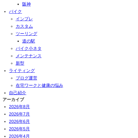
阪神
バイク
インプレ
カスタム
ツーリング
道の駅
バイク小ネタ
メンテナンス
新型
ライティング
ブログ運営
在宅ワークと健康の悩み
自己紹介
アーカイブ
2026年8月
2026年7月
2026年6月
2026年5月
2026年4月