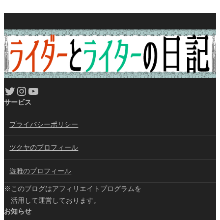
Twitter
Instagram
YouTube
サービス
プライバシーポリシー
ツクヤのプロフィール
遊雅のプロフィール
※このブログはアフィリエイトプログラムを
活用して運営しております。
お知らせ