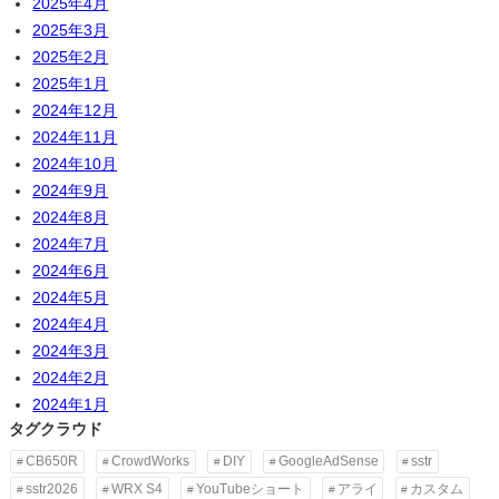
2025年4月
2025年3月
2025年2月
2025年1月
2024年12月
2024年11月
2024年10月
2024年9月
2024年8月
2024年7月
2024年6月
2024年5月
2024年4月
2024年3月
2024年2月
2024年1月
タグクラウド
CB650R
CrowdWorks
DIY
GoogleAdSense
sstr
sstr2026
WRX S4
YouTubeショート
アライ
カスタム