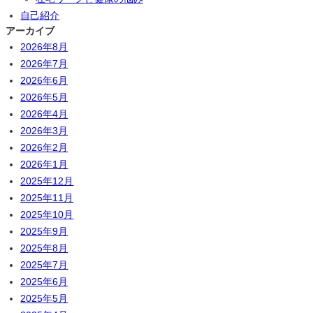
自己紹介
アーカイブ
2026年8月
2026年7月
2026年6月
2026年5月
2026年4月
2026年3月
2026年2月
2026年1月
2025年12月
2025年11月
2025年10月
2025年9月
2025年8月
2025年7月
2025年6月
2025年5月