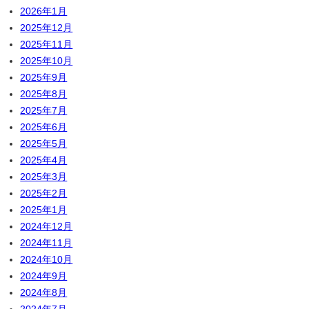
2026年1月
2025年12月
2025年11月
2025年10月
2025年9月
2025年8月
2025年7月
2025年6月
2025年5月
2025年4月
2025年3月
2025年2月
2025年1月
2024年12月
2024年11月
2024年10月
2024年9月
2024年8月
2024年7月