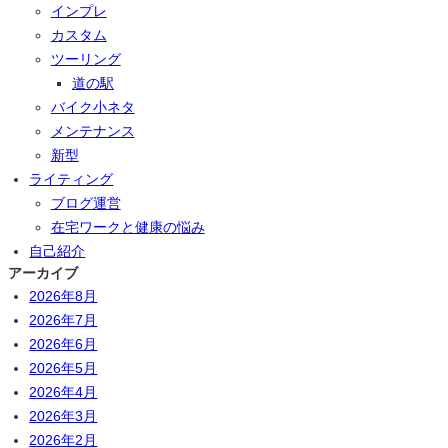
インプレ
カスタム
ツーリング
道の駅
バイク小ネタ
メンテナンス
新型
ライティング
ブログ運営
在宅ワークと健康の悩み
自己紹介
アーカイブ
2026年8月
2026年7月
2026年6月
2026年5月
2026年4月
2026年3月
2026年2月