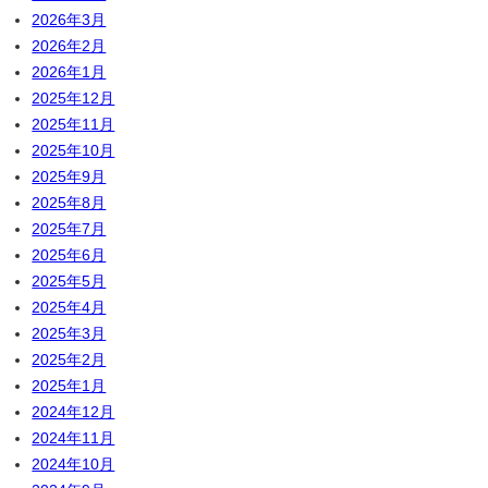
2026年3月
2026年2月
2026年1月
2025年12月
2025年11月
2025年10月
2025年9月
2025年8月
2025年7月
2025年6月
2025年5月
2025年4月
2025年3月
2025年2月
2025年1月
2024年12月
2024年11月
2024年10月