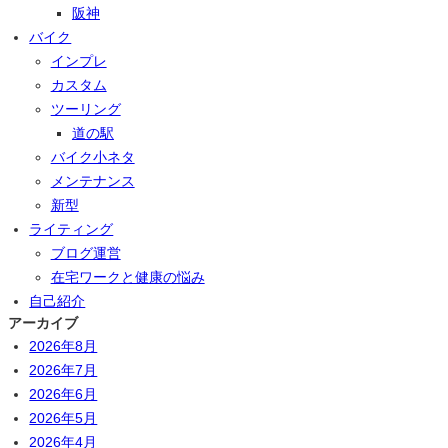
阪神
バイク
インプレ
カスタム
ツーリング
道の駅
バイク小ネタ
メンテナンス
新型
ライティング
ブログ運営
在宅ワークと健康の悩み
自己紹介
アーカイブ
2026年8月
2026年7月
2026年6月
2026年5月
2026年4月