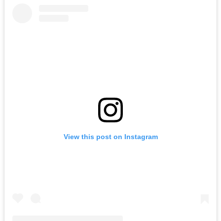
View this post on Instagram