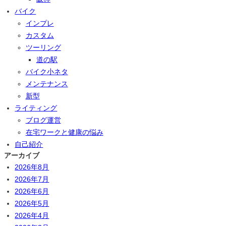
バイク
インプレ
カスタム
ツーリング
道の駅
バイク小ネタ
メンテナンス
新型
ライティング
ブログ運営
在宅ワークと健康の悩み
自己紹介
アーカイブ
2026年8月
2026年7月
2026年6月
2026年5月
2026年4月