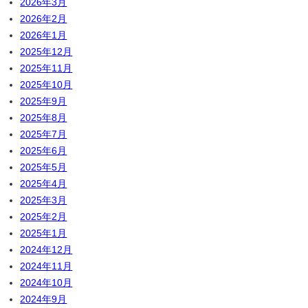
2026年3月
2026年2月
2026年1月
2025年12月
2025年11月
2025年10月
2025年9月
2025年8月
2025年7月
2025年6月
2025年5月
2025年4月
2025年3月
2025年2月
2025年1月
2024年12月
2024年11月
2024年10月
2024年9月