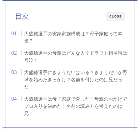
目次
CLOSE
大盛穂選手の実家家族構成は？母子家庭って本
当？
大盛穂選手の母親はどんな人？ドラフト指名時は
号泣！
大盛穂選手にきょうだいはいる？きょうだいが野
球を始めたきっかけ？名前を付けたのは兄だっ
た！
大盛穂選手は母子家庭で育った！母親のおかげで
プロ入りを決めた！名前の読み方を考えたのは
兄！