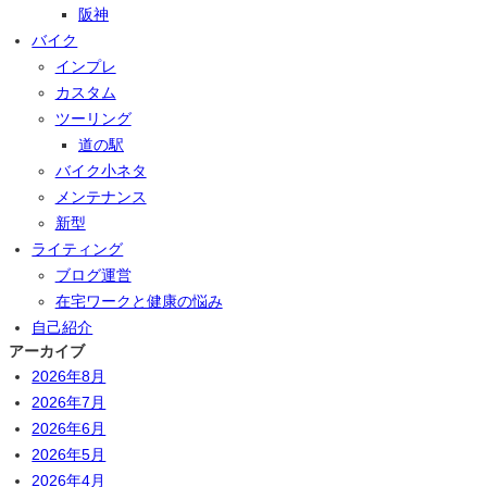
阪神
バイク
インプレ
カスタム
ツーリング
道の駅
バイク小ネタ
メンテナンス
新型
ライティング
ブログ運営
在宅ワークと健康の悩み
自己紹介
アーカイブ
2026年8月
2026年7月
2026年6月
2026年5月
2026年4月