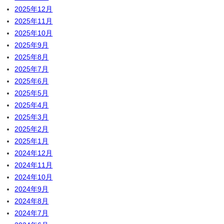
2025年12月
2025年11月
2025年10月
2025年9月
2025年8月
2025年7月
2025年6月
2025年5月
2025年4月
2025年3月
2025年2月
2025年1月
2024年12月
2024年11月
2024年10月
2024年9月
2024年8月
2024年7月