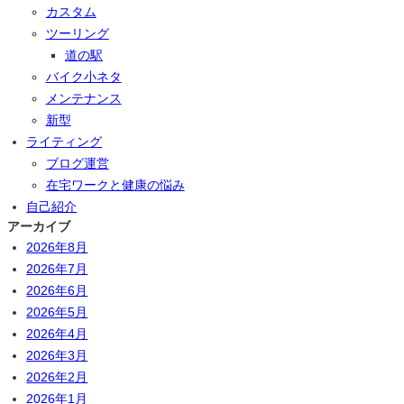
カスタム
ツーリング
道の駅
バイク小ネタ
メンテナンス
新型
ライティング
ブログ運営
在宅ワークと健康の悩み
自己紹介
アーカイブ
2026年8月
2026年7月
2026年6月
2026年5月
2026年4月
2026年3月
2026年2月
2026年1月