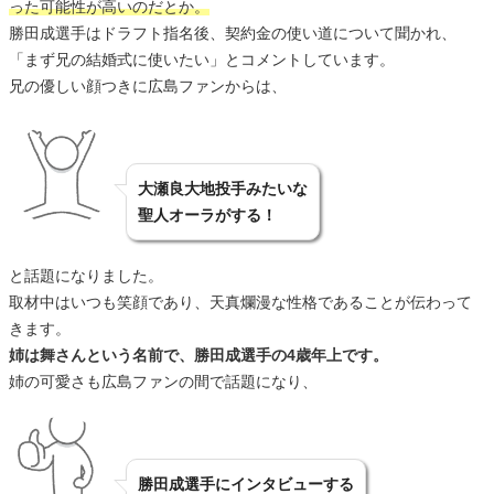
った可能性が高いのだとか。
勝田成選手はドラフト指名後、契約金の使い道について聞かれ、
「まず兄の結婚式に使いたい」とコメントしています。
兄の優しい顔つきに広島ファンからは、
大瀬良大地投手みたいな
聖人オーラがする！
と話題になりました。
取材中はいつも笑顔であり、天真爛漫な性格であることが伝わって
きます。
姉は舞さんという名前で、勝田成選手の4歳年上です。
姉の可愛さも広島ファンの間で話題になり、
勝田成選手にインタビューする