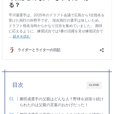
目次
CLOSE
勝田成選手の父親はどんな人？野球を頑張り続け
られたのは父親の言葉のおかげだった！