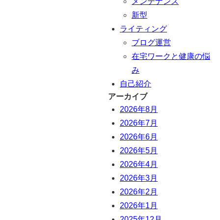
メンテナンス
新型
ライティング
ブログ運営
在宅ワークと健康の悩
み
自己紹介
アーカイブ
2026年8月
2026年7月
2026年6月
2026年5月
2026年4月
2026年3月
2026年2月
2026年1月
2025年12月