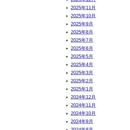
2025年11月
2025年10月
2025年9月
2025年8月
2025年7月
2025年6月
2025年5月
2025年4月
2025年3月
2025年2月
2025年1月
2024年12月
2024年11月
2024年10月
2024年9月
2024年8月