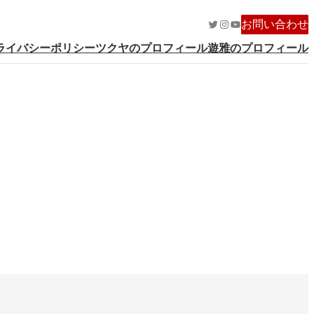
Twitter
Instagram
YouTube
お問い合わせ
ライバシーポリシー
ツクヤのプロフィール
遊雅のプロフィール