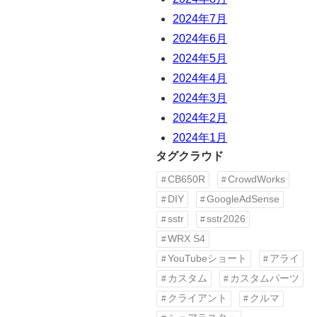
2024年7月
2024年6月
2024年5月
2024年4月
2024年3月
2024年2月
2024年1月
タグクラウド
CB650R
CrowdWorks
DIY
GoogleAdSense
sstr
sstr2026
WRX S4
YouTubeショート
アライ
カスタム
カスタムパーツ
クライアント
クルマ