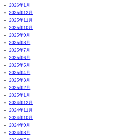
2026年1月
2025年12月
2025年11月
2025年10月
2025年9月
2025年8月
2025年7月
2025年6月
2025年5月
2025年4月
2025年3月
2025年2月
2025年1月
2024年12月
2024年11月
2024年10月
2024年9月
2024年8月
2024年7月