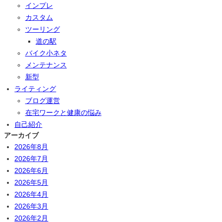
インプレ
カスタム
ツーリング
道の駅
バイク小ネタ
メンテナンス
新型
ライティング
ブログ運営
在宅ワークと健康の悩み
自己紹介
アーカイブ
2026年8月
2026年7月
2026年6月
2026年5月
2026年4月
2026年3月
2026年2月