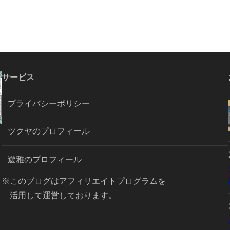
サービス
プライバシーポリシー
ツクヤのプロフィール
遊雅のプロフィール
※このブログはアフィリエイトプログラムを
活用して運営しております。