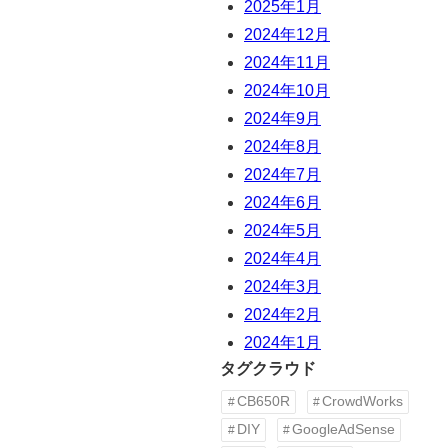
2025年1月
2024年12月
2024年11月
2024年10月
2024年9月
2024年8月
2024年7月
2024年6月
2024年5月
2024年4月
2024年3月
2024年2月
2024年1月
タグクラウド
CB650R
CrowdWorks
DIY
GoogleAdSense