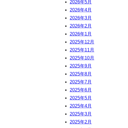
2026年5月
2026年4月
2026年3月
2026年2月
2026年1月
2025年12月
2025年11月
2025年10月
2025年9月
2025年8月
2025年7月
2025年6月
2025年5月
2025年4月
2025年3月
2025年2月