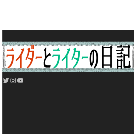
Twitter
Instagram
YouTube