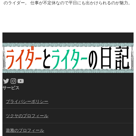
のライダー。 仕事が不定休なので平日にも出かけられるのが魅力。
Twitter
Instagram
YouTube
サービス
プライバシーポリシー
ツクヤのプロフィール
遊雅のプロフィール