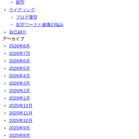
新型
ライティング
ブログ運営
在宅ワークと健康の悩み
自己紹介
アーカイブ
2026年8月
2026年7月
2026年6月
2026年5月
2026年4月
2026年3月
2026年2月
2026年1月
2025年12月
2025年11月
2025年10月
2025年9月
2025年8月