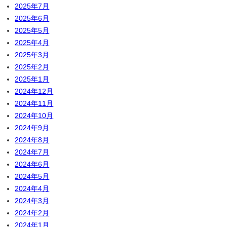
2025年7月
2025年6月
2025年5月
2025年4月
2025年3月
2025年2月
2025年1月
2024年12月
2024年11月
2024年10月
2024年9月
2024年8月
2024年7月
2024年6月
2024年5月
2024年4月
2024年3月
2024年2月
2024年1月