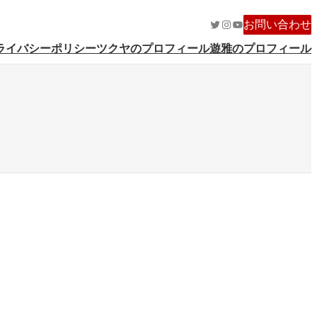
Twitter
Instagram
YouTube
お問い合わせ
ライバシーポリシー
ツクヤのプロフィール
遊雅のプロフィール