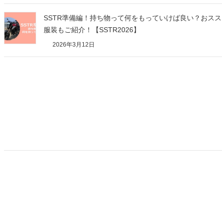
SSTR準備編！持ち物って何をもっていけば良い？おス
服装もご紹介！【SSTR2026】
2026年3月12日