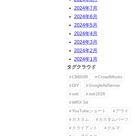
2024年7月
2024年6月
2024年5月
2024年4月
2024年3月
2024年2月
2024年1月
タグクラウド
CB650R
CrowdWorks
DIY
GoogleAdSense
sstr
sstr2026
WRX S4
YouTubeショート
アライ
カスタム
カスタムパーツ
クライアント
クルマ