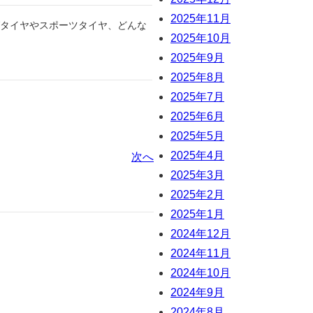
2025年11月
ングタイヤやスポーツタイヤ、どんな
2025年10月
2025年9月
2025年8月
2025年7月
2025年6月
2025年5月
2025年4月
次へ
2025年3月
2025年2月
2025年1月
2024年12月
2024年11月
2024年10月
2024年9月
2024年8月