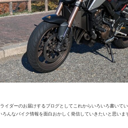
20代ライダーのお届けするブログとしてこれからいろいろ書いて
いろんなバイク情報を面白おかしく発信していきたいと思いま