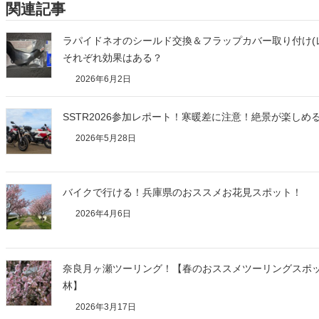
関連記事
ラパイドネオのシールド交換＆フラップカバー取り付け(
それぞれ効果はある？
2026年6月2日
SSTR2026参加レポート！寒暖差に注意！絶景が楽しめ
2026年5月28日
バイクで行ける！兵庫県のおススメお花見スポット！
2026年4月6日
奈良月ヶ瀬ツーリング！【春のおススメツーリングスポ
林】
2026年3月17日