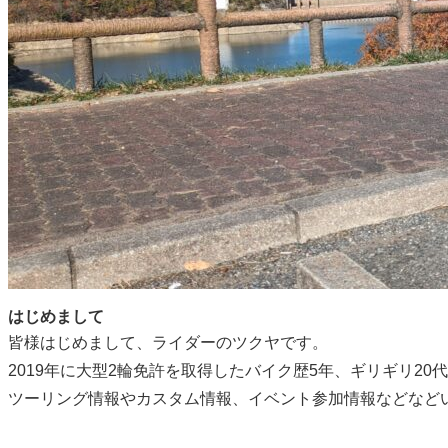
はじめまして
皆様はじめまして、ライダーのツクヤです。
2019年に大型2輪免許を取得したバイク歴5年、ギリギリ
ツーリング情報やカスタム情報、イベント参加情報などなど