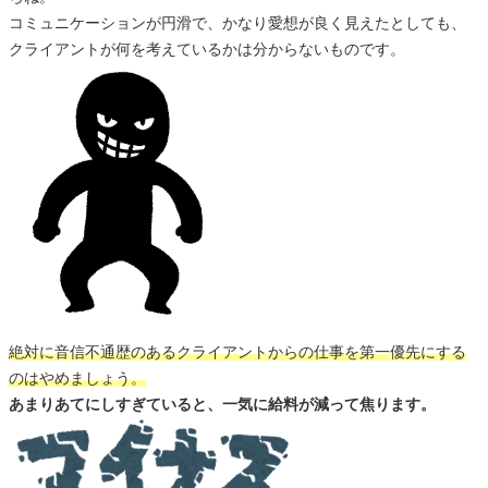
コミュニケーションが円滑で、かなり愛想が良く見えたとしても、
クライアントが何を考えているかは分からないものです。
絶対に音信不通歴のあるクライアントからの仕事を第一優先にする
のはやめましょう。
あまりあてにしすぎていると、一気に給料が減って焦ります。