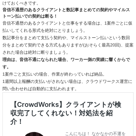
けておくべきです。
音信不通歴のあるクライアントと数記事まとめての契約やマイルス
トーン払いでの契約は断る！
音信不通歴のあるクライアントと仕事をする場合は、1案件ごとに仮
払いしてくれる形式を絶対にとりましょう。
数記事分をまとめて支払う契約や、マイルストーン払いという数回
分をまとめて契約できる方式もありますが(おそらく最高20回)、提案
された場合は絶対に断りましょう。
理由は、音信不通になられた場合、ワーカー側の実績に響くからで
す。
1案件ごと支払いの場合、作業が終わっていれば納品。
1週間以上報酬の支払いがされない場合は、クラウドワークス運営に
問い合わせれば自動的に支払われます。