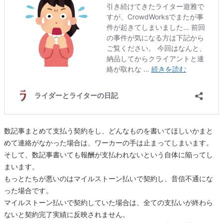
数記事まとめて支払う契約をし、どんなものを書いてほしいかまと
めて連絡がなかった場合は、ワーカーの手は止まってしまいます。
そして、数記事書いても報酬が支払われないという自体に陥ってし
まいます。
もっとたちが悪いのはマイルストーン払いで契約し、音信不通にな
った場合です。
マイルストーン払いで契約していた場合は、全ての支払いが終わら
ないと契約完了実績に反映されません。