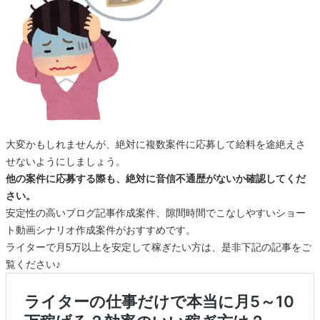
大変かもしれませんが、絶対に複数案件に応募して給料を途絶えさ
せないようにしましょう。
他の案件に応募する際も、絶対に音信不通歴がないか確認してくだ
さい。
安定性の高いブログ記事作成案件、隙間時間でこなしやすいショー
ト動画シナリオ作成案件がおすすめです。
ライターで月5万以上を安定して稼ぎたい方は、是非下記の記事をご
覧ください♪