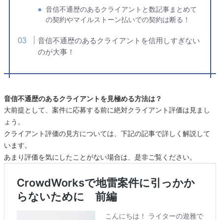
音信不通歴のあるクライアントと数記事まとめて
の契約やマイルストーン払いでの契約は断る！
音信不通歴のあるクライアントを信用しすぎない
のが大事！
音信不通歴のあるクライアントを見極める方法は？
大前提として、案件に応募する前に絶対クライアント評価は見まし
ょう。
クライアント評価の見方については、下記の記事で詳しく解説して
います。
あまり評価を気にしたことがない場合は、是非ご覧ください。