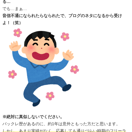
る…
でも…まぁ…
音信不通になられたらなられたで、ブログのネタになるから受け
よ！（笑）
※絶対に真似しないでください。
バックレ歴があるのに、約1年は意外ともった方だと思います。
しかし、あまり実績がなく、応募しても通りづらい時期のフリーラ