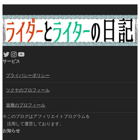
Twitter
Instagram
YouTube
サービス
プライバシーポリシー
ツクヤのプロフィール
遊雅のプロフィール
※このブログはアフィリエイトプログラムを
活用して運営しております。
お知らせ