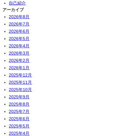
自己紹介
アーカイブ
2026年8月
2026年7月
2026年6月
2026年5月
2026年4月
2026年3月
2026年2月
2026年1月
2025年12月
2025年11月
2025年10月
2025年9月
2025年8月
2025年7月
2025年6月
2025年5月
2025年4月