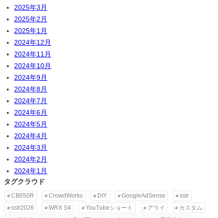
2025年3月
2025年2月
2025年1月
2024年12月
2024年11月
2024年10月
2024年9月
2024年8月
2024年7月
2024年6月
2024年5月
2024年4月
2024年3月
2024年2月
2024年1月
タグクラウド
CB650R
CrowdWorks
DIY
GoogleAdSense
sstr
sstr2026
WRX S4
YouTubeショート
アライ
カスタム