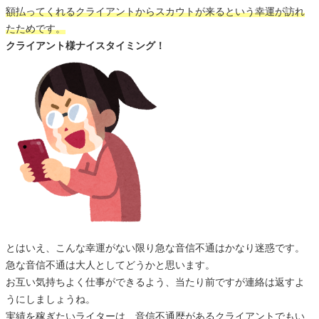
額払ってくれるクライアントからスカウトが来るという幸運が訪れ
たためです。
クライアント様ナイスタイミング！
とはいえ、こんな幸運がない限り急な音信不通はかなり迷惑です。
急な音信不通は大人としてどうかと思います。
お互い気持ちよく仕事ができるよう、当たり前ですが連絡は返すよ
うにしましょうね。
実績を稼ぎたいライターは、音信不通歴があるクライアントでもい