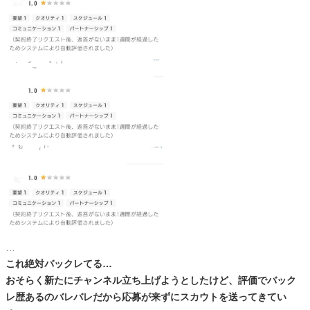
…
これ絶対バックレてる…
おそらく新たにチャンネル立ち上げようとしたけど、評価でバック
レ歴あるのバレバレだから応募が来ずにスカウトを送ってきてい