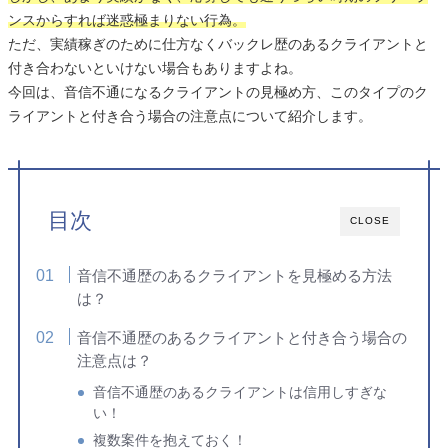
ンスからすれば迷惑極まりない行為。
ただ、実績稼ぎのために仕方なくバックレ歴のあるクライアントと
付き合わないといけない場合もありますよね。
今回は、音信不通になるクライアントの見極め方、このタイプのク
ライアントと付き合う場合の注意点について紹介します。
目次
CLOSE
音信不通歴のあるクライアントを見極める方法
は？
音信不通歴のあるクライアントと付き合う場合の
注意点は？
音信不通歴のあるクライアントは信用しすぎな
い！
複数案件を抱えておく！