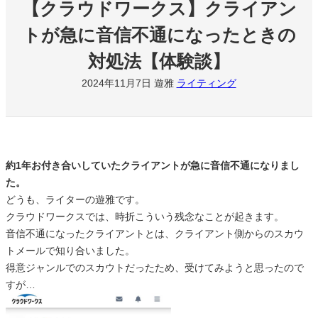
【クラウドワークス】クライアン
トが急に音信不通になったときの
対処法【体験談】
2024年11月7日
遊雅
ライティング
約1年お付き合いしていたクライアントが急に音信不通になりまし
た。
どうも、ライターの遊雅です。
クラウドワークスでは、時折こういう残念なことが起きます。
音信不通になったクライアントとは、クライアント側からのスカウ
トメールで知り合いました。
得意ジャンルでのスカウトだったため、受けてみようと思ったので
すが…