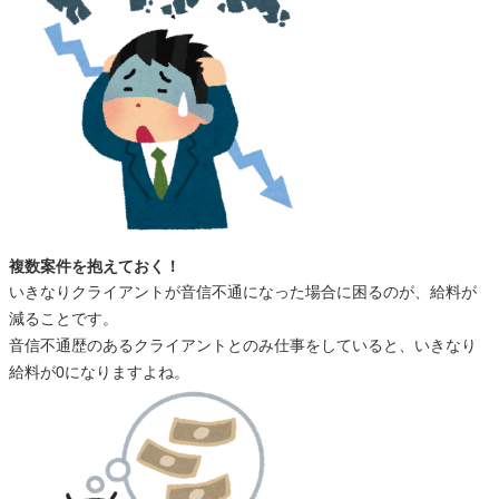
複数案件を抱えておく！
いきなりクライアントが音信不通になった場合に困るのが、給料が
減ることです。
音信不通歴のあるクライアントとのみ仕事をしていると、いきなり
給料が0になりますよね。