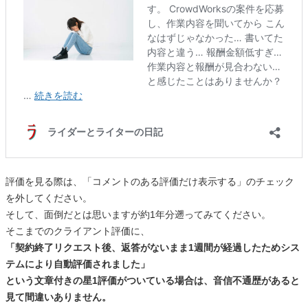
評価を見る際は、「コメントのある評価だけ表示する」のチェック
を外してください。
そして、面倒だとは思いますが約1年分遡ってみてください。
そこまでのクライアント評価に、
「契約終了リクエスト後、返答がないまま1週間が経過したためシス
テムにより自動評価されました」
という文章付きの星1評価がついている場合は、音信不通歴があると
見て間違いありません。