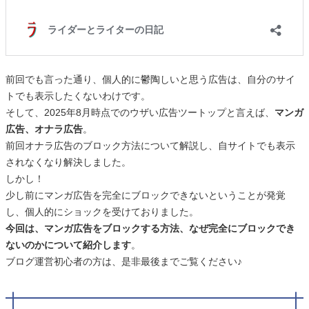
前回でも言った通り、個人的に鬱陶しいと思う広告は、自分のサイ
トでも表示したくないわけです。
そして、2025年8月時点でのウザい広告ツートップと言えば、
マンガ
広告、オナラ広告
。
前回オナラ広告のブロック方法について解説し、自サイトでも表示
されなくなり解決しました。
しかし！
少し前にマンガ広告を完全にブロックできないということが発覚
し、個人的にショックを受けておりました。
今回は、マンガ広告をブロックする方法、なぜ完全にブロックでき
ないのかについて紹介します
。
ブログ運営初心者の方は、是非最後までご覧ください♪