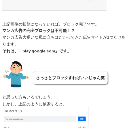
上記画像の状態になっていれば、ブロック完了です。
マンガ広告の完全ブロックは不可能！？
マンガ広告大嫌いな私に立ちはだかってきた広告サイトが1つだけあ
ります。
それは、「play.google.com」です。
さっさとブロックすればいいじゃん笑
と思った方もいるでしょう。
しかし、上記のように検索すると、