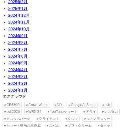
2025年2月
2025年1月
2024年12月
2024年11月
2024年10月
2024年9月
2024年8月
2024年7月
2024年6月
2024年5月
2024年4月
2024年3月
2024年2月
2024年1月
タグクラウド
CB650R
CrowdWorks
DIY
GoogleAdSense
sstr
sstr2026
WRX S4
YouTubeショート
アライ
カスタム
カスタムパーツ
クライアント
クルマ
シュアラスター
ショート動画台本作成
スバル
ソフトクリーム
タイヤ