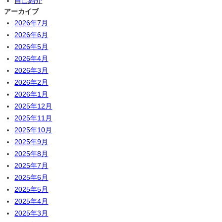
自己紹介
アーカイブ
2026年7月
2026年6月
2026年5月
2026年4月
2026年3月
2026年2月
2026年1月
2025年12月
2025年11月
2025年10月
2025年9月
2025年8月
2025年7月
2025年6月
2025年5月
2025年4月
2025年3月