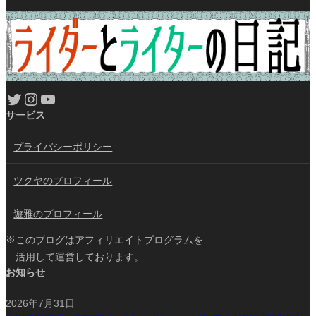
Twitter
Instagram
YouTube
サービス
プライバシーポリシー
ツクヤのプロフィール
遊雅のプロフィール
※このブログはアフィリエイトプログラムを
活用して運営しております。
お知らせ
2026年7月31日