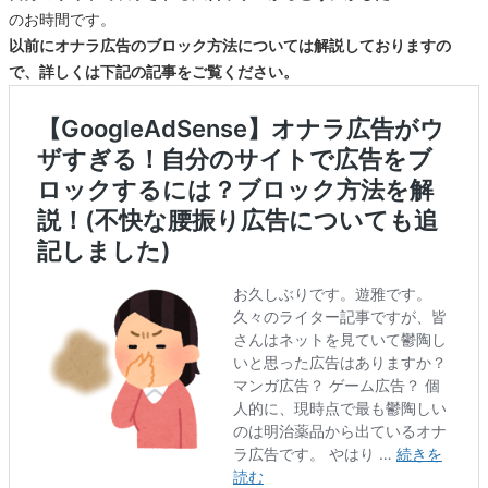
のお時間です。
以前にオナラ広告のブロック方法については解説しておりますの
で、詳しくは下記の記事をご覧ください。