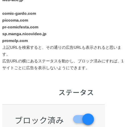
comic-gardo.com
piccoma.com
pr-comicfesta.com
sp.manga.nicovideo.jp
promolp.com
上記URLを検索すると、その通りの広告URLも表示されると思いま
す。
広告URLの横にあるステータスを動かし、ブロック済みにすれば、1
サイトごとに広告を表示しないようにできます。