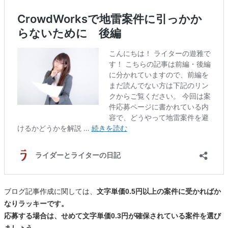
ブログ記事作成に関しては、
文字単価0.5円以上の案件に受かればか
なりラッキーです。
応募する場合は、せめて文字単価0.3円が確保されている案件を選び