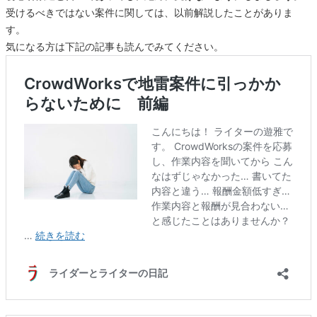
受けるべきではない案件に関しては、以前解説したことがありま
す。
気になる方は下記の記事も読んでみてください。