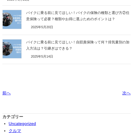
バイクに乗る前に見てほしい！バイクの保険の種類と選び方②任
意保険って必要？種類やお得に選ぶためのポイントは？
2025年5月20日
バイクに乗る前に見てほしい！自賠責保険って何？排気量別の加
入方法は？引継ぎはできる？
2025年5月14日
前へ
次へ
カテゴリー
Uncategorized
クルマ