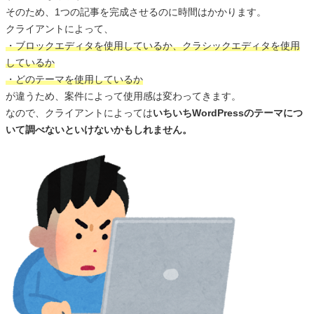
そのため、1つの記事を完成させるのに時間はかかります。
クライアントによって、
・ブロックエディタを使用しているか、クラシックエディタを使用
しているか
・どのテーマを使用しているか
が違うため、案件によって使用感は変わってきます。
なので、クライアントによっては
いちいちWordPressのテーマにつ
いて調べないといけないかもしれません。