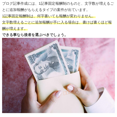
ブログ記事作成には、1記事固定報酬制のものと、文字数が増えるご
とに追加報酬がもらえるタイプの案件が出ています。
1記事固定報酬制は、何字書いても報酬が変わりません。
文字数増えるごとに追加報酬が手に入る場合は、書けば書くほど報
酬が増えます。
できる事なら後者を選ぶべきでしょう。