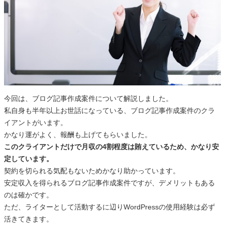
今回は、ブログ記事作成案件について解説しました。
私自身も半年以上お世話になっている、ブログ記事作成案件のクラ
イアントがいます。
かなり運がよく、報酬も上げてもらいました。
このクライアントだけで月収の4割程度は賄えているため、かなり安
定しています。
契約を切られる気配もないためかなり助かっています。
安定収入を得られるブログ記事作成案件ですが、デメリットもある
のは確かです。
ただ、ライターとして活動するに辺りWordPressの使用経験は必ず
活きてきます。