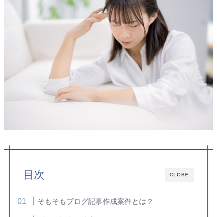
目次
CLOSE
そもそもブログ記事作成案件とは？