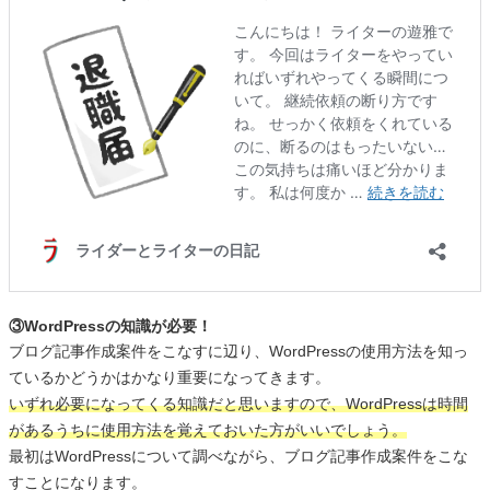
③WordPressの知識が必要！
ブログ記事作成案件をこなすに辺り、WordPressの使用方法を知っ
ているかどうかはかなり重要になってきます。
いずれ必要になってくる知識だと思いますので、WordPressは時間
があるうちに使用方法を覚えておいた方がいいでしょう。
最初はWordPressについて調べながら、ブログ記事作成案件をこな
すことになります。