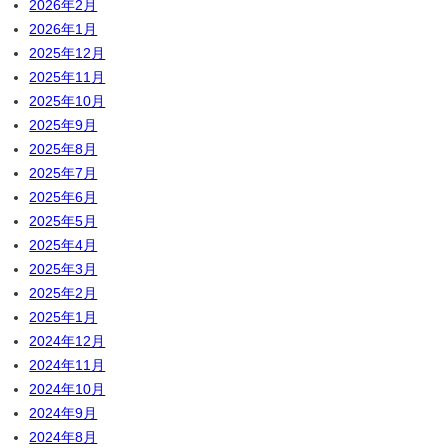
2026年2月
2026年1月
2025年12月
2025年11月
2025年10月
2025年9月
2025年8月
2025年7月
2025年6月
2025年5月
2025年4月
2025年3月
2025年2月
2025年1月
2024年12月
2024年11月
2024年10月
2024年9月
2024年8月