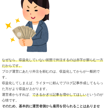
なぜなら、収益化していない状態で外注するのは赤字が膨らむ一方
だからです。
ブログ運営にあたり外注を頼むのは、収益化してからが一般的で
す。
収益化してしまえば、ライターに頼んでブログ記事作成してもらっ
た方がより収益が上がります。
運営者からすれば、
できるかぎり記事を増やしてほしい
というのが
心情です。
そのため、基本的に運営者側から雇用を切られることはありませ