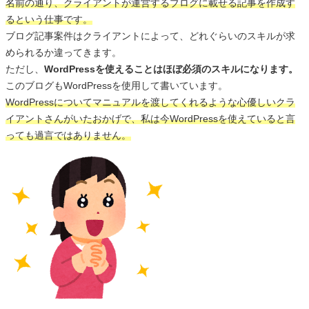
名前の通り、クライアントが運営するブログに載せる記事を作成す
るという仕事です。
ブログ記事案件はクライアントによって、どれぐらいのスキルが求
められるか違ってきます。
ただし、
WordPressを使えることはほぼ必須のスキルになります。
このブログもWordPressを使用して書いています。
WordPressについてマニュアルを渡してくれるような心優しいクラ
イアントさんがいたおかげで、私は今WordPressを使えていると言
っても過言ではありません。