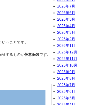
2026年7月
2026年6月
2026年5月
2026年4月
2026年3月
2026年2月
ということです。
2026年1月
2025年12月
保証するものが
任意保険
です。
2025年11月
2025年10月
2025年9月
2025年8月
2025年7月
2025年6月
2025年5月
2025年4月