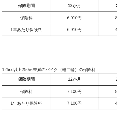
保険期間
12か月
保険料
6,910円
1年あたり保険料
6,910円
125cc以上250㏄未満のバイク（軽二輪）の保険料
保険期間
12か月
保険料
7,100円
1年あたり保険料
7,100円