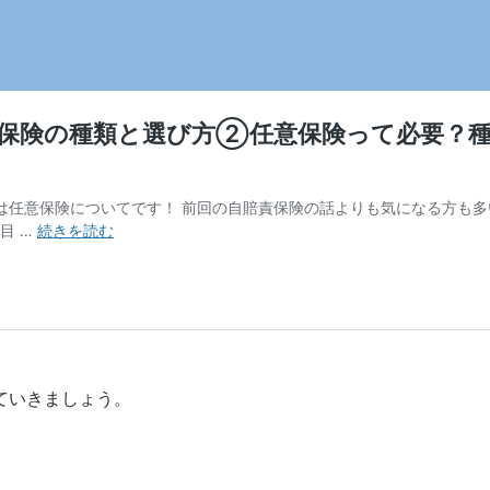
ていきましょう。
。