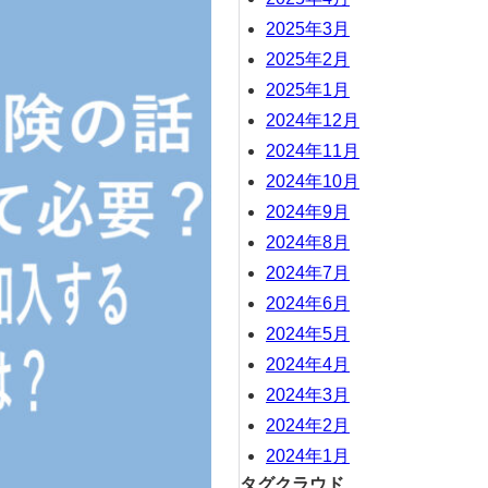
2025年3月
2025年2月
2025年1月
2024年12月
2024年11月
2024年10月
2024年9月
2024年8月
2024年7月
2024年6月
2024年5月
2024年4月
2024年3月
2024年2月
2024年1月
タグクラウド