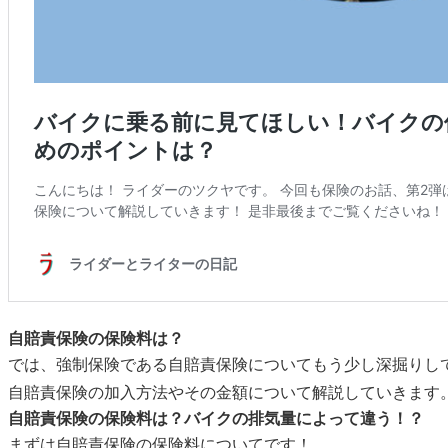
自賠責保険の保険料は？
では、強制保険である自賠責保険についてもう少し深掘りし
自賠責保険の加入方法やその金額について解説していきます
自賠責保険の保険料は？バイクの排気量によって違う！？
まずは自賠責保険の保険料についてです！