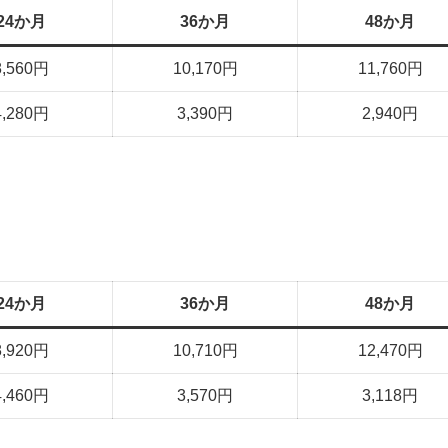
24か月
36か月
48か月
8,560円
10,170円
11,760円
4,280円
3,390円
2,940円
24か月
36か月
48か月
8,920円
10,710円
12,470円
4,460円
3,570円
3,118円