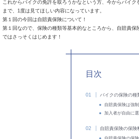
これからバイクの免許を取ろうかなという方、今からバイク
まで、1度は見てほしい内容になっています。
第１回の今回は自賠責保険について！
第１回なので、保険の種類等基本的なところから、自賠責保
ではさっそくはじめます！
目次
バイクの保険の種
自賠責保険は強制
加入者が自由に選
自賠責保険の保険
自賠責保険の保険