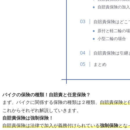
自賠責保険の加入
自賠責保険はどこ
原付と軽二輪の場
小型二輪の場合
自賠責保険は引継
まとめ
バイクの保険の種類！自賠責と任意保険？
まず、バイクに関係する保険の種類は２種類、
自賠責保険と
これからそれぞれ解説していきます。
自賠責保険は強制保険！
自賠責保険は法律で加入が義務付けられている
強制保険
とな