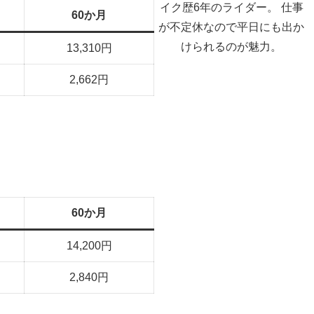
イク歴6年のライダー。 仕事
60か月
が不定休なので平日にも出か
けられるのが魅力。
13,310円
2,662円
60か月
14,200円
2,840円