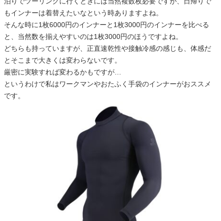
泊りでツーリングに行くときには当然複数枚必要ですが、日帰りで
もインナーは着替えたいなという時ありますよね。
そんな時に1枚6000円のインナーと1枚3000円のインナーを比べる
と、当然数を揃えやすいのは1枚3000円のほうですよね。
どちらも持っていますが、正直速乾性や接触冷感の感じも、体感だ
とそこまで大きくは変わらないです。
厳密に実験すれば変わるかもですが…
というわけで私はワークマンやおたふく手袋のインナーがおススメ
です。