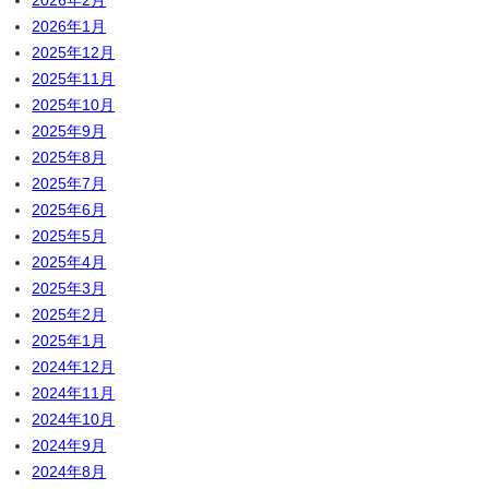
2026年1月
2025年12月
2025年11月
2025年10月
2025年9月
2025年8月
2025年7月
2025年6月
2025年5月
2025年4月
2025年3月
2025年2月
2025年1月
2024年12月
2024年11月
2024年10月
2024年9月
2024年8月