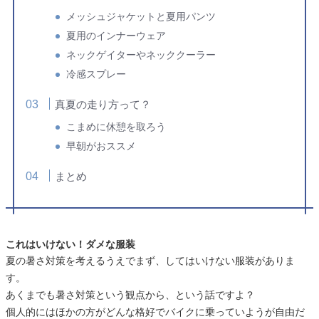
メッシュジャケットと夏用パンツ
夏用のインナーウェア
ネックゲイターやネッククーラー
冷感スプレー
真夏の走り方って？
こまめに休憩を取ろう
早朝がおススメ
まとめ
これはいけない！ダメな服装
夏の暑さ対策を考えるうえでまず、してはいけない服装がありま
す。
あくまでも暑さ対策という観点から、という話ですよ？
個人的にはほかの方がどんな格好でバイクに乗っていようが自由だ