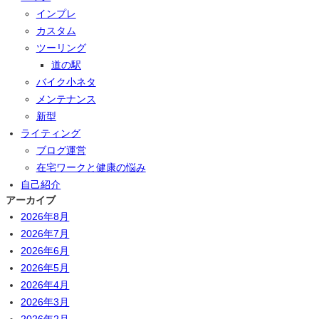
インプレ
カスタム
ツーリング
道の駅
バイク小ネタ
メンテナンス
新型
ライティング
ブログ運営
在宅ワークと健康の悩み
自己紹介
アーカイブ
2026年8月
2026年7月
2026年6月
2026年5月
2026年4月
2026年3月
2026年2月