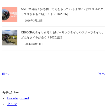
SSTR準備編！持ち物って何をもっていけば良い？おススメのグ
ッズや服装もご紹介！【SSTR2026】
2026年3月12日
CB650Rのタイヤを考える!ツーリングタイヤやスポーツタイヤ、
どんなタイヤが合う？2026追記
2026年3月11日
前へ
次へ
カテゴリー
Uncategorized
クルマ