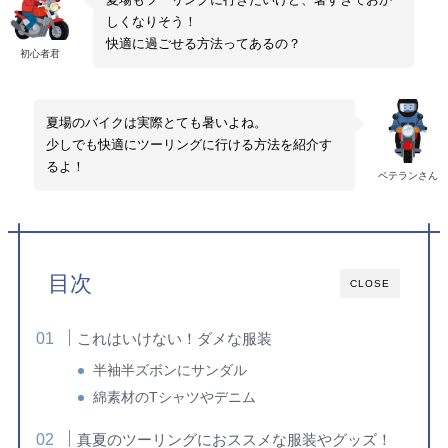
しくなりそう！
快適に過ごせる方法ってあるの？
初心者君
夏場のバイクは実際とても暑いよね。
少しでも快適にツーリングに行ける方法を紹介す
るよ！
ベテランさん
目次
CLOSE
これはいけない！ダメな服装
半袖半ズボンにサンダル
綿素材のTシャツやデニム
真夏のツーリングにおススメな服装やグッズ！