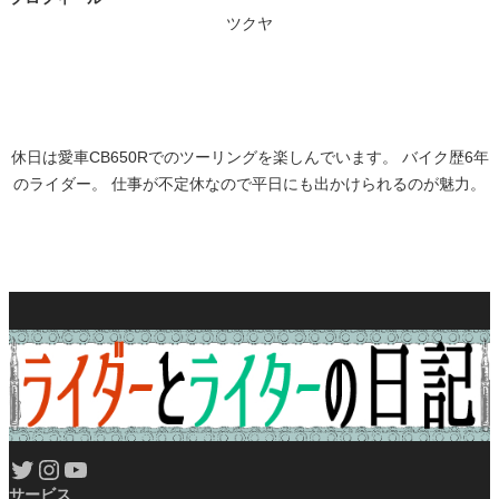
ツクヤ
休日は愛車CB650Rでのツーリングを楽しんでいます。 バイク歴6年
のライダー。 仕事が不定休なので平日にも出かけられるのが魅力。
Twitter
Instagram
YouTube
サービス