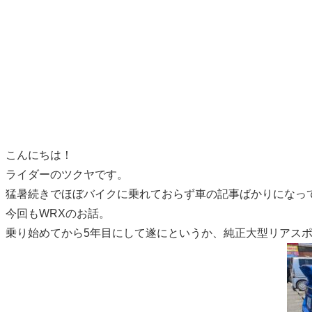
こんにちは！
ライダーのツクヤです。
猛暑続きでほぼバイクに乗れておらず車の記事ばかりになっ
今回もWRXのお話。
乗り始めてから5年目にして遂にというか、純正大型リアス