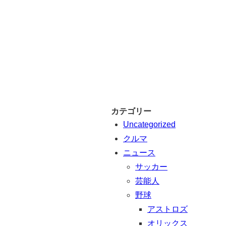
カテゴリー
Uncategorized
クルマ
ニュース
サッカー
芸能人
野球
アストロズ
オリックス