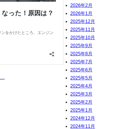
2026年2月
2026年1月
2025年12月
2025年11月
2025年10月
2025年9月
2025年8月
2025年7月
2025年6月
2025年5月
2025年4月
2025年3月
2025年2月
2025年1月
2024年12月
2024年11月