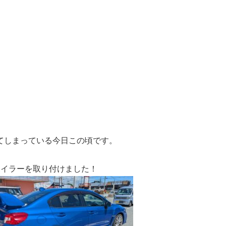
てしまっている今日この頃です。
ポイラーを取り付けました！