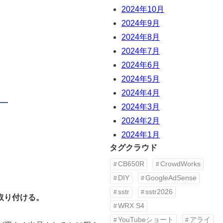
2024年10月
2024年9月
2024年8月
2024年7月
2024年6月
2024年5月
2024年4月
2024年3月
2024年2月
2024年1月
タグクラウド
CB650R
CrowdWorks
DIY
GoogleAdSense
sstr
sstr2026
取り付ける。
WRX S4
YouTubeショート
アライ