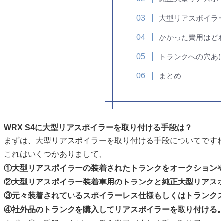
大型リアスポイラ
かかった費用はど
トランクへの穴あ
まとめ
WRX S4に大型リアスポイラーを取り付ける手段は？
まずは、大型リアスポイラーを取り付ける手段についてです
これはいくつかありまして、
①大型リアスポイラーの装着されたトランクをオークション
②大型リアスポイラー装着車用のトランクと純正大型リアス
③元々装着されているスポイラーレス仕様もしくはトランク
④社外品のトランクを購入してリアスポイラーを取り付ける