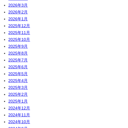
2026年3月
2026年2月
2026年1月
2025年12月
2025年11月
2025年10月
2025年9月
2025年8月
2025年7月
2025年6月
2025年5月
2025年4月
2025年3月
2025年2月
2025年1月
2024年12月
2024年11月
2024年10月