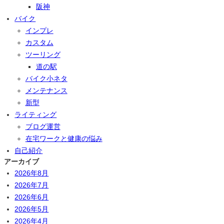
阪神
バイク
インプレ
カスタム
ツーリング
道の駅
バイク小ネタ
メンテナンス
新型
ライティング
ブログ運営
在宅ワークと健康の悩み
自己紹介
アーカイブ
2026年8月
2026年7月
2026年6月
2026年5月
2026年4月