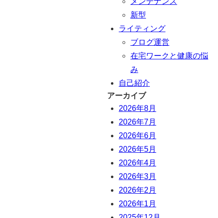
メンテナンス
新型
ライティング
ブログ運営
在宅ワークと健康の悩
み
自己紹介
アーカイブ
2026年8月
2026年7月
2026年6月
2026年5月
2026年4月
2026年3月
2026年2月
2026年1月
2025年12月