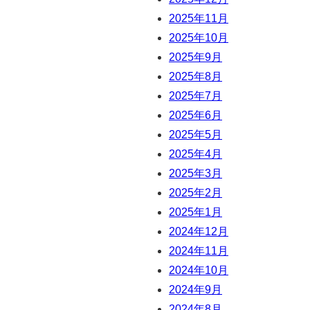
2025年11月
2025年10月
2025年9月
2025年8月
2025年7月
2025年6月
2025年5月
2025年4月
2025年3月
2025年2月
2025年1月
2024年12月
2024年11月
2024年10月
2024年9月
2024年8月