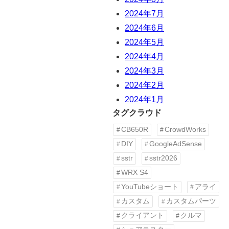
2024年7月
2024年6月
2024年5月
2024年4月
2024年3月
2024年2月
2024年1月
タグクラウド
CB650R
CrowdWorks
DIY
GoogleAdSense
sstr
sstr2026
WRX S4
YouTubeショート
アライ
カスタム
カスタムパーツ
クライアント
クルマ