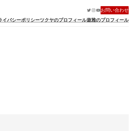
Twitter
Instagram
YouTube
お問い合わせ
ライバシーポリシー
ツクヤのプロフィール
遊雅のプロフィール