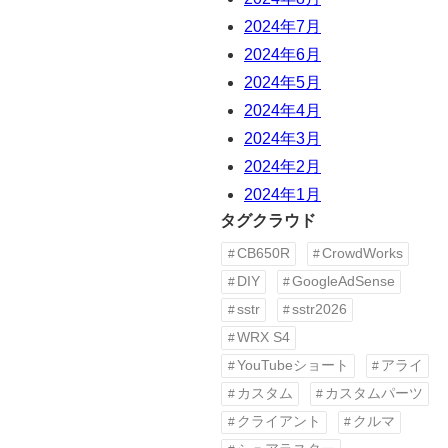
2024年7月
2024年6月
2024年5月
2024年4月
2024年3月
2024年2月
2024年1月
タグクラウド
CB650R
CrowdWorks
DIY
GoogleAdSense
sstr
sstr2026
WRX S4
YouTubeショート
アライ
カスタム
カスタムパーツ
クライアント
クルマ