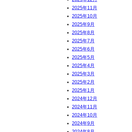
2025年11月
2025年10月
2025年9月
2025年8月
2025年7月
2025年6月
2025年5月
2025年4月
2025年3月
2025年2月
2025年1月
2024年12月
2024年11月
2024年10月
2024年9月
2024年8月