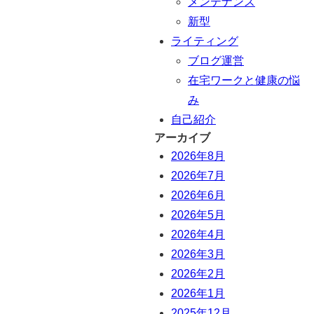
メンテナンス
新型
ライティング
ブログ運営
在宅ワークと健康の悩
み
自己紹介
アーカイブ
2026年8月
2026年7月
2026年6月
2026年5月
2026年4月
2026年3月
2026年2月
2026年1月
2025年12月