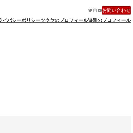
Twitter
Instagram
YouTube
お問い合わせ
ライバシーポリシー
ツクヤのプロフィール
遊雅のプロフィール