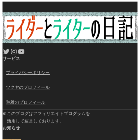
Twitter
Instagram
YouTube
サービス
プライバシーポリシー
ツクヤのプロフィール
遊雅のプロフィール
※このブログはアフィリエイトプログラムを
活用して運営しております。
お知らせ