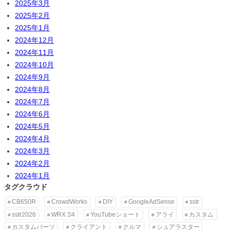
2025年3月
2025年2月
2025年1月
2024年12月
2024年11月
2024年10月
2024年9月
2024年8月
2024年7月
2024年6月
2024年5月
2024年4月
2024年3月
2024年2月
2024年1月
タグクラウド
CB650R
CrowdWorks
DIY
GoogleAdSense
sstr
sstr2026
WRX S4
YouTubeショート
アライ
カスタム
カスタムパーツ
クライアント
クルマ
シュアラスター