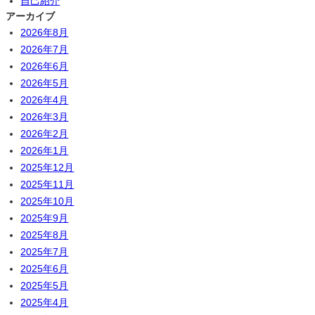
自己紹介
アーカイブ
2026年8月
2026年7月
2026年6月
2026年5月
2026年4月
2026年3月
2026年2月
2026年1月
2025年12月
2025年11月
2025年10月
2025年9月
2025年8月
2025年7月
2025年6月
2025年5月
2025年4月