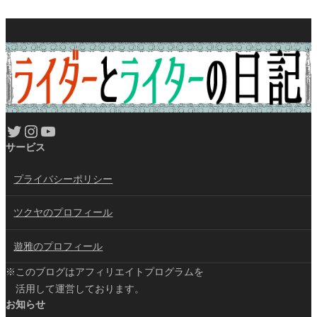
Twitter
Instagram
YouTube
サービス
プライバシーポリシー
ツクヤのプロフィール
遊雅のプロフィール
※このブログはアフィリエイトプログラムを
活用して運営しております。
お知らせ