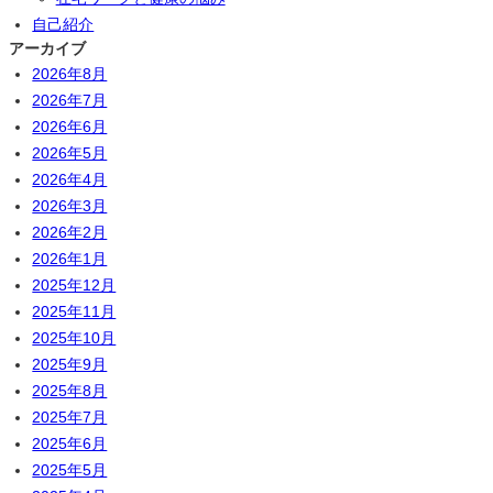
自己紹介
アーカイブ
2026年8月
2026年7月
2026年6月
2026年5月
2026年4月
2026年3月
2026年2月
2026年1月
2025年12月
2025年11月
2025年10月
2025年9月
2025年8月
2025年7月
2025年6月
2025年5月