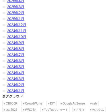
2025年4月
2025年3月
2025年2月
2025年1月
2024年12月
2024年11月
2024年10月
2024年9月
2024年8月
2024年7月
2024年6月
2024年5月
2024年4月
2024年3月
2024年2月
2024年1月
タグクラウド
CB650R
CrowdWorks
DIY
GoogleAdSense
sstr
sstr2026
WRX S4
YouTubeショート
アライ
カスタム