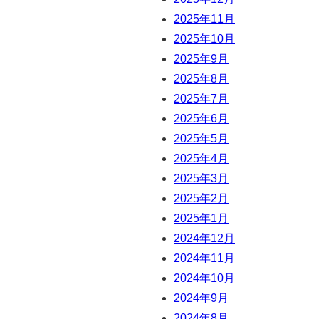
2025年11月
2025年10月
2025年9月
2025年8月
2025年7月
2025年6月
2025年5月
2025年4月
2025年3月
2025年2月
2025年1月
2024年12月
2024年11月
2024年10月
2024年9月
2024年8月