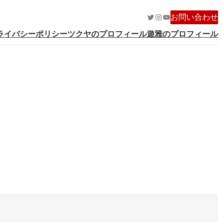
Twitter
Instagram
YouTube
お問い合わせ
ライバシーポリシー
ツクヤのプロフィール
遊雅のプロフィール