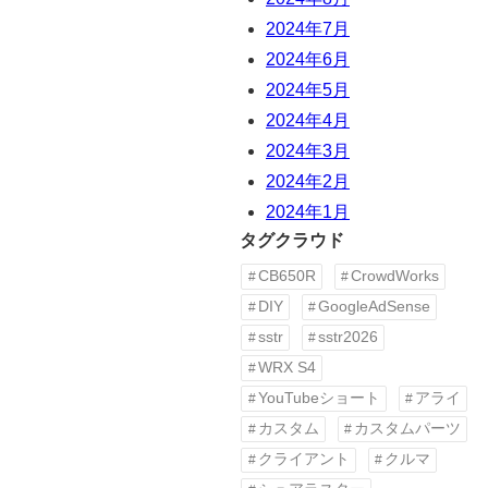
2024年7月
2024年6月
2024年5月
2024年4月
2024年3月
2024年2月
2024年1月
タグクラウド
CB650R
CrowdWorks
DIY
GoogleAdSense
sstr
sstr2026
WRX S4
YouTubeショート
アライ
カスタム
カスタムパーツ
クライアント
クルマ