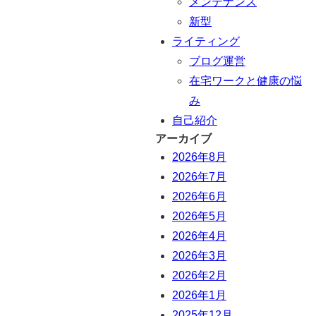
メンテナンス
新型
ライティング
ブログ運営
在宅ワークと健康の悩
み
自己紹介
アーカイブ
2026年8月
2026年7月
2026年6月
2026年5月
2026年4月
2026年3月
2026年2月
2026年1月
2025年12月