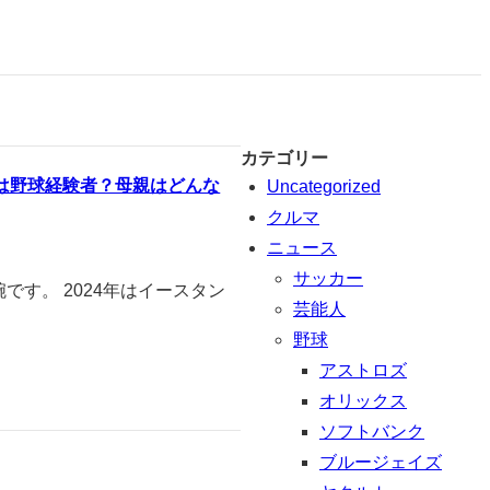
カテゴリー
は野球経験者？母親はどんな
Uncategorized
クルマ
ニュース
サッカー
です。 2024年はイースタン
芸能人
野球
アストロズ
オリックス
ソフトバンク
ブルージェイズ