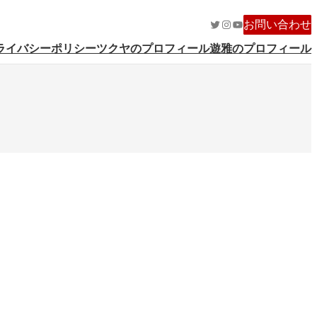
Twitter
Instagram
YouTube
お問い合わせ
ライバシーポリシー
ツクヤのプロフィール
遊雅のプロフィール