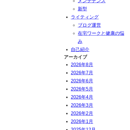
メンテナンス
新型
ライティング
ブログ運営
在宅ワークと健康の悩
み
自己紹介
アーカイブ
2026年8月
2026年7月
2026年6月
2026年5月
2026年4月
2026年3月
2026年2月
2026年1月
2025年12月