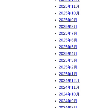
2025年11月
2025年10月
2025年9月
2025年8月
2025年7月
2025年6月
2025年5月
2025年4月
2025年3月
2025年2月
2025年1月
2024年12月
2024年11月
2024年10月
2024年9月
2024年8月