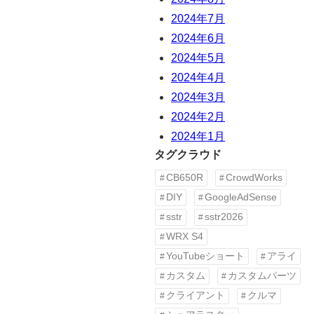
2024年7月
2024年6月
2024年5月
2024年4月
2024年3月
2024年2月
2024年1月
タグクラウド
CB650R
CrowdWorks
DIY
GoogleAdSense
sstr
sstr2026
WRX S4
YouTubeショート
アライ
カスタム
カスタムパーツ
クライアント
クルマ