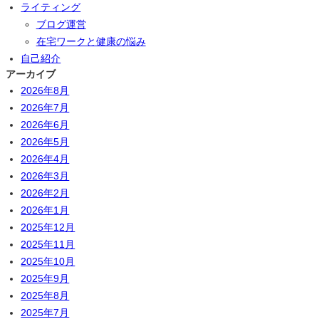
ライティング
ブログ運営
在宅ワークと健康の悩み
自己紹介
アーカイブ
2026年8月
2026年7月
2026年6月
2026年5月
2026年4月
2026年3月
2026年2月
2026年1月
2025年12月
2025年11月
2025年10月
2025年9月
2025年8月
2025年7月