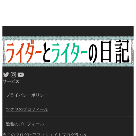
Twitter
Instagram
YouTube
サービス
プライバシーポリシー
ツクヤのプロフィール
遊雅のプロフィール
※このブログはアフィリエイトプログラムを