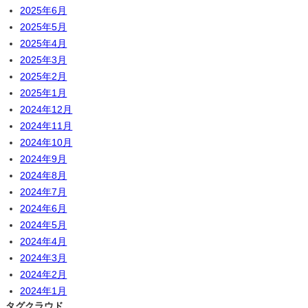
2025年6月
2025年5月
2025年4月
2025年3月
2025年2月
2025年1月
2024年12月
2024年11月
2024年10月
2024年9月
2024年8月
2024年7月
2024年6月
2024年5月
2024年4月
2024年3月
2024年2月
2024年1月
タグクラウド