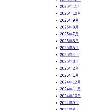
2025年11月
2025年10月
2025年9月
2025年8月
2025年7月
2025年6月
2025年5月
2025年4月
2025年3月
2025年2月
2025年1月
2024年12月
2024年11月
2024年10月
2024年9月
2024年8月