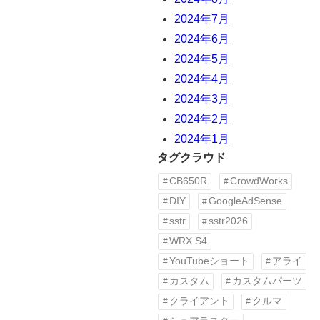
2024年7月
2024年6月
2024年5月
2024年4月
2024年3月
2024年2月
2024年1月
タグクラウド
CB650R
CrowdWorks
DIY
GoogleAdSense
sstr
sstr2026
WRX S4
YouTubeショート
アライ
カスタム
カスタムパーツ
クライアント
クルマ