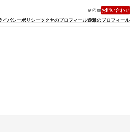
Twitter
Instagram
YouTube
お問い合わせ
ライバシーポリシー
ツクヤのプロフィール
遊雅のプロフィール