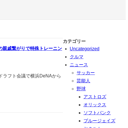
カテゴリー
の親戚繋がりで特殊トレーニン
Uncategorized
クルマ
ニュース
サッカー
ドラフト会議で横浜DeNAから
芸能人
野球
アストロズ
オリックス
ソフトバンク
ブルージェイズ