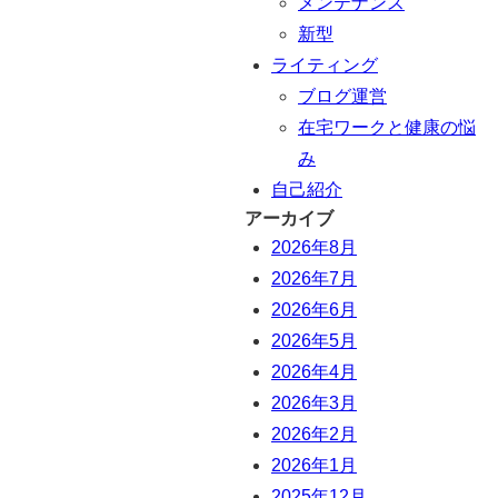
メンテナンス
新型
ライティング
ブログ運営
在宅ワークと健康の悩
み
自己紹介
アーカイブ
2026年8月
2026年7月
2026年6月
2026年5月
2026年4月
2026年3月
2026年2月
2026年1月
2025年12月