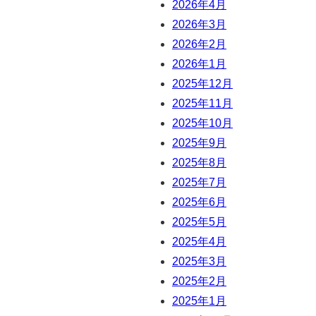
2026年4月
2026年3月
2026年2月
2026年1月
2025年12月
2025年11月
2025年10月
2025年9月
2025年8月
2025年7月
2025年6月
2025年5月
2025年4月
2025年3月
2025年2月
2025年1月