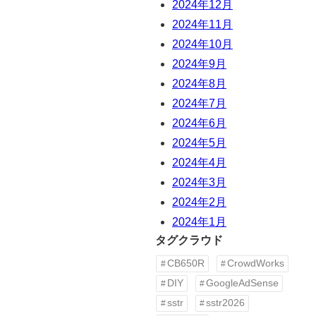
2024年12月
2024年11月
2024年10月
2024年9月
2024年8月
2024年7月
2024年6月
2024年5月
2024年4月
2024年3月
2024年2月
2024年1月
タグクラウド
CB650R
CrowdWorks
DIY
GoogleAdSense
sstr
sstr2026