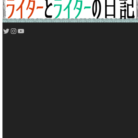
Twitter
Instagram
YouTube