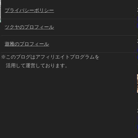
プライバシーポリシー
ツクヤのプロフィール
遊雅のプロフィール
※このブログはアフィリエイトプログラムを
活用して運営しております。