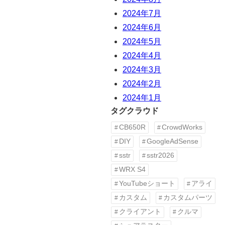
2024年7月
2024年6月
2024年5月
2024年4月
2024年3月
2024年2月
2024年1月
タグクラウド
CB650R
CrowdWorks
DIY
GoogleAdSense
sstr
sstr2026
WRX S4
YouTubeショート
アライ
カスタム
カスタムパーツ
クライアント
クルマ