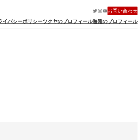
Twitter
Instagram
YouTube
お問い合わせ
ライバシーポリシー
ツクヤのプロフィール
遊雅のプロフィール