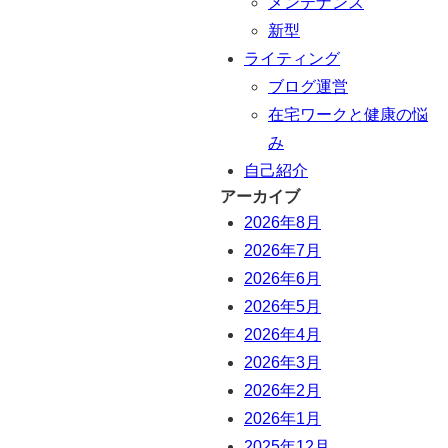
メンテナンス
新型
ライティング
ブログ運営
在宅ワークと健康の悩
み
自己紹介
アーカイブ
2026年8月
2026年7月
2026年6月
2026年5月
2026年4月
2026年3月
2026年2月
2026年1月
2025年12月