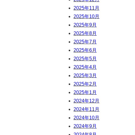
2025年11月
2025年10月
2025年9月
2025年8月
2025年7月
2025年6月
2025年5月
2025年4月
2025年3月
2025年2月
2025年1月
2024年12月
2024年11月
2024年10月
2024年9月
2024年8月